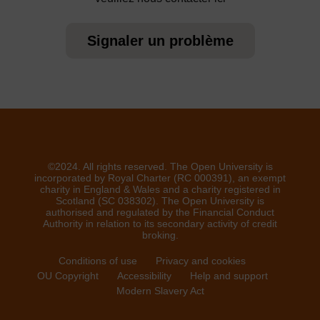
Signaler un problème
©2024. All rights reserved. The Open University is
incorporated by Royal Charter (RC 000391), an exempt
charity in England & Wales and a charity registered in
Scotland (SC 038302). The Open University is
authorised and regulated by the Financial Conduct
Authority in relation to its secondary activity of credit
broking.
Conditions of use
Privacy and cookies
OU Copyright
Accessibility
Help and support
Modern Slavery Act