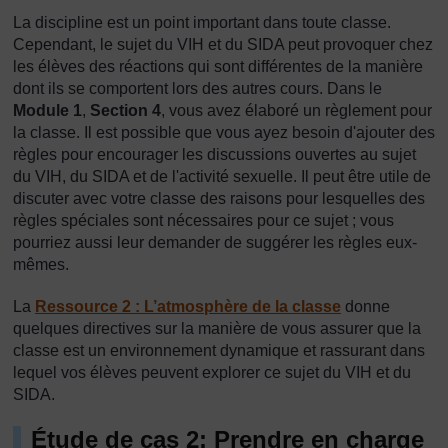
La discipline est un point important dans toute classe.
Cependant, le sujet du VIH et du SIDA peut provoquer chez
les élèves des réactions qui sont différentes de la manière
dont ils se comportent lors des autres cours. Dans le
Module 1
,
Section 4
, vous avez élaboré un règlement pour
la classe. Il est possible que vous ayez besoin d'ajouter des
règles pour encourager les discussions ouvertes au sujet
du VIH, du SIDA et de l'activité sexuelle. Il peut être utile de
discuter avec votre classe des raisons pour lesquelles des
règles spéciales sont nécessaires pour ce sujet ; vous
pourriez aussi leur demander de suggérer les règles eux-
mêmes.
La
Ressource 2 : L’atmosphère de la classe
donne
quelques directives sur la manière de vous assurer que la
classe est un environnement dynamique et rassurant dans
lequel vos élèves peuvent explorer ce sujet du VIH et du
SIDA.
Étude de cas 2: Prendre en charge