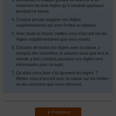
maximum de trois règles qu’il voudrait appliquer
pendant ce travail.
Chaque groupe suggère ses règles
supplémentaires qui sont écrites au tableau.
Avec toute la classe, mettez-vous d’accord sur les
règles supplémentaires que vous voulez.
Discutez de toutes les règles avec la classe, y
compris des nouvelles, et assurez-vous que tout le
monde a bien compris pourquoi ces règles sont
nécessaires pour ce sujet.
Qu’allez-vous faire s’ils ignorent les règles ?
Mettez-vous d’accord avec la classe sur les limites
ou les sanctions que vous utiliserez.
Précédent
Précédent