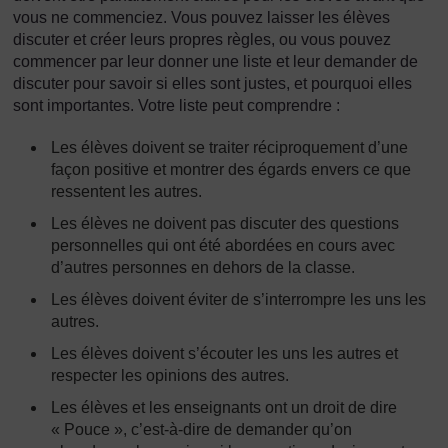
vous ne commenciez. Vous pouvez laisser les élèves
discuter et créer leurs propres règles, ou vous pouvez
commencer par leur donner une liste et leur demander de
discuter pour savoir si elles sont justes, et pourquoi elles
sont importantes. Votre liste peut comprendre :
Les élèves doivent se traiter réciproquement d’une
façon positive et montrer des égards envers ce que
ressentent les autres.
Les élèves ne doivent pas discuter des questions
personnelles qui ont été abordées en cours avec
d’autres personnes en dehors de la classe.
Les élèves doivent éviter de s’interrompre les uns les
autres.
Les élèves doivent s’écouter les uns les autres et
respecter les opinions des autres.
Les élèves et les enseignants ont un droit de dire
« Pouce », c’est-à-dire de demander qu’on