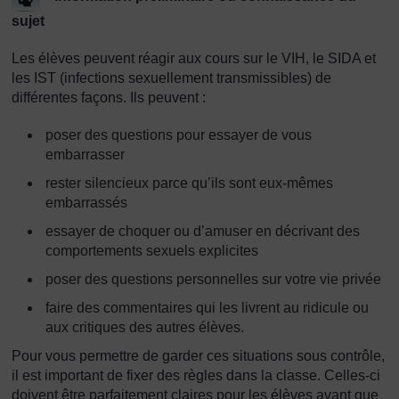
sujet
Les élèves peuvent réagir aux cours sur le VIH, le SIDA et
les IST (infections sexuellement transmissibles) de
différentes façons. Ils peuvent :
poser des questions pour essayer de vous
embarrasser
rester silencieux parce qu’ils sont eux-mêmes
embarrassés
essayer de choquer ou d’amuser en décrivant des
comportements sexuels explicites
poser des questions personnelles sur votre vie privée
faire des commentaires qui les livrent au ridicule ou
aux critiques des autres élèves.
Pour vous permettre de garder ces situations sous contrôle,
il est important de fixer des règles dans la classe. Celles-ci
doivent être parfaitement claires pour les élèves avant que