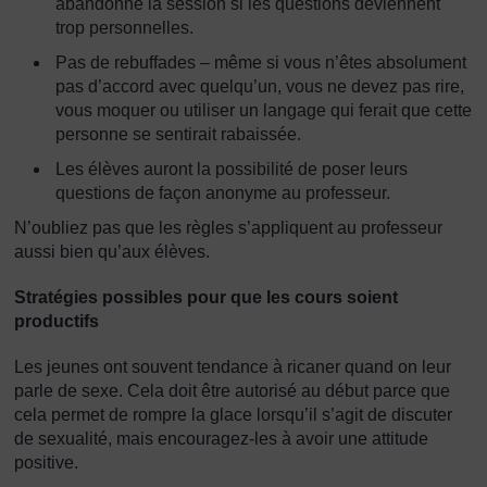
abandonne la session si les questions deviennent
trop personnelles.
Pas de rebuffades – même si vous n’êtes absolument
pas d’accord avec quelqu’un, vous ne devez pas rire,
vous moquer ou utiliser un langage qui ferait que cette
personne se sentirait rabaissée.
Les élèves auront la possibilité de poser leurs
questions de façon anonyme au professeur.
N’oubliez pas que les règles s’appliquent au professeur
aussi bien qu’aux élèves.
Stratégies possibles pour que les cours soient
productifs
Les jeunes ont souvent tendance à ricaner quand on leur
parle de sexe. Cela doit être autorisé au début parce que
cela permet de rompre la glace lorsqu’il s’agit de discuter
de sexualité, mais encouragez-les à avoir une attitude
positive.