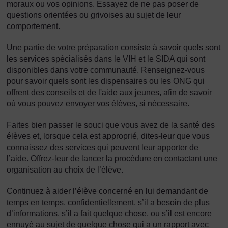
moraux ou vos opinions. Essayez de ne pas poser de
questions orientées ou grivoises au sujet de leur
comportement.
Une partie de votre préparation consiste à savoir quels sont
les services spécialisés dans le VIH et le SIDA qui sont
disponibles dans votre communauté. Renseignez-vous
pour savoir quels sont les dispensaires ou les ONG qui
offrent des conseils et de l'aide aux jeunes, afin de savoir
où vous pouvez envoyer vos élèves, si nécessaire.
Faites bien passer le souci que vous avez de la santé des
élèves et, lorsque cela est approprié, dites-leur que vous
connaissez des services qui peuvent leur apporter de
l’aide. Offrez-leur de lancer la procédure en contactant une
organisation au choix de l’élève.
Continuez à aider l’élève concerné en lui demandant de
temps en temps, confidentiellement, s’il a besoin de plus
d’informations, s’il a fait quelque chose, ou s’il est encore
ennuyé au sujet de quelque chose qui a un rapport avec