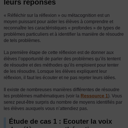
leurs réponses
« Réfléchir sur la réflexion » ou métacognition est un
moyen puissant pour aider les élèves à comprendre et
reconnaître les caractéristiques « profondes » de types de
problèmes particuliers et à identifier la manière de résoudre
de tels problèmes.
La première étape de cette réflexion est de donner aux
élèves l’opportunité de parler des problèmes qu’ils tentent
de résoudre et des méthodes qu’ils emploient pour tenter
de les résoudre. Lorsque les élèves expliquent leur
réflexion, il faut les écouter et ne pas rejeter leurs idées.
Il existe de nombreuses manières différentes de résoudre
les problèmes mathématiques (voir la
Ressource 1
). Vous
serez peut-être surpris du nombre de moyens identifiés par
les élèves auxquels vous n’attendiez pas.
Étude de cas 1 : Ecouter la voix