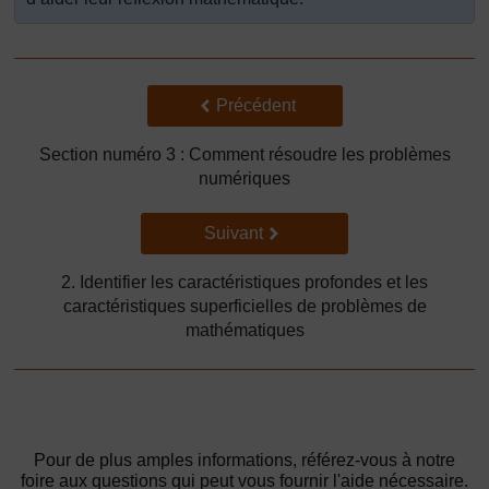
Précédent
Précédent
Section numéro 3 : Comment résoudre les problèmes
numériques
Suivant
Suivant
2. Identifier les caractéristiques profondes et les
caractéristiques superficielles de problèmes de
mathématiques
Pour de plus amples informations, référez-vous à notre
foire aux questions qui peut vous fournir l'aide nécessaire.