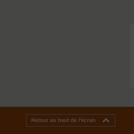
Retour au haut de l'écran