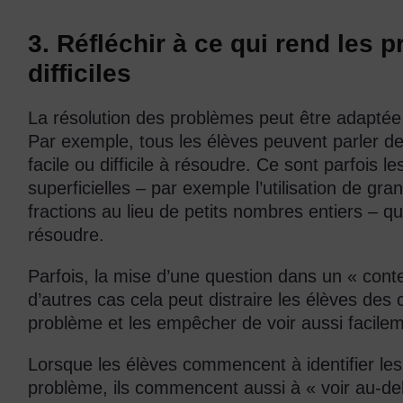
3. Réfléchir à ce qui rend les 
difficiles
La résolution des problèmes peut être adaptée
Par exemple, tous les élèves peuvent parler d
facile ou difficile à résoudre. Ce sont parfois l
superficielles – par exemple l’utilisation de g
fractions au lieu de petits nombres entiers – qu
résoudre.
Parfois, la mise d’une question dans un « contex
d’autres cas cela peut distraire les élèves des
problème et les empêcher de voir aussi facilem
Lorsque les élèves commencent à identifier les
problème, ils commencent aussi à « voir au-del