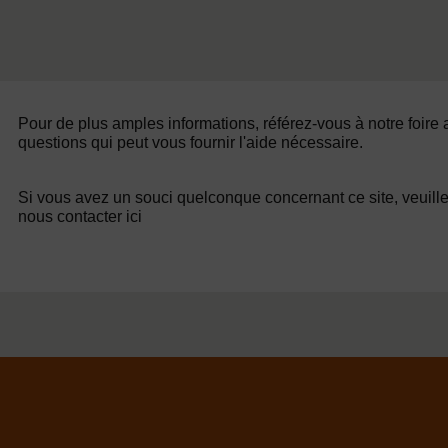
Pour de plus amples informations, référez-vous à notre foire
questions qui peut vous fournir l'aide nécessaire.
Si vous avez un souci quelconque concernant ce site, veuill
nous contacter ici