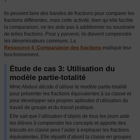
?
Ils peuvent faire des bandes de fractions pour comparer les
fractions différentes, mais cette activité, bien qu’elle facilite
la comparaison, ne les aide pas à additionner ou soustraire
de telles fractions. Pour y parvenir, ils doivent comprendre
les dénominateurs communs. La
Ressource 4 :Comparaison des fractions
explique leur
fonctionnement.
Étude de cas 3: Utilisation du
modèle partie-totalité
Mme Abdoul décide d’utiliser le modèle partie-totalité
pour présenter les fractions équivalentes à sa classe et
pour développer ses propres aptitudes d’utilisation du
travail de groupe et du travail pratique.
Elle sait que l’utilisation d’objets de tous les jours aide
les élèves à comprendre les concepts et apporte des
biscuits en classe pour l’aider à expliquer les fractions
équivalentes. Elle répartit d’abord la classe en groupes