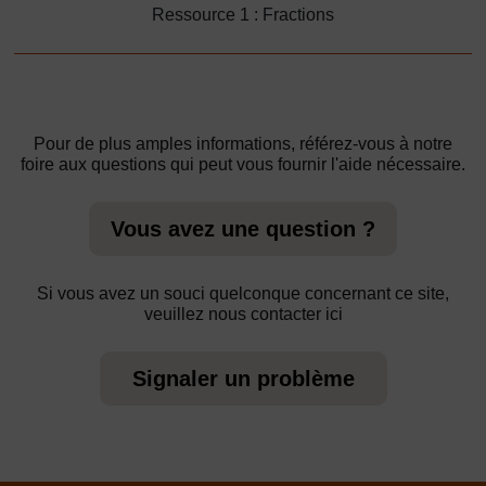
Ressource 1 : Fractions
Pour de plus amples informations, référez-vous à notre
foire aux questions qui peut vous fournir l'aide nécessaire.
Vous avez une question ?
Si vous avez un souci quelconque concernant ce site,
veuillez nous contacter ici
Signaler un problème