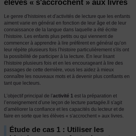
élèves « s'accrochent » aux livres
Le genre d'histoires et d'activités de lecture que les enfants
aiment varie en général en fonction de leur âge et de leur
connaissance de la langue dans laquelle a été écrite
l'histoire. Les enfants plus petits ou qui viennent de
commencer à apprendre à lire préfèrent en général qu’on
leur répète plusieurs fois l'histoire particulièrement s'ils ont
la possibilité de participer à la lecture. En leur lisant
l'histoire plusieurs fois et en les encourageant à lire des
passages de cette dernière, vous les aidez à mieux
connaître les nouveaux mots et à devenir plus confiants en
tant que lecteurs.
L'objectif principal de l'
activité 1
est la préparation et
l’enseignement d'une leçon de lecture partagée.Il s'agit
d'améliorer la confiance et les capacités du lecteur et de
faire en sorte que les élèves « s'accrochent » aux livres.
Étude de cas 1 : Utiliser les