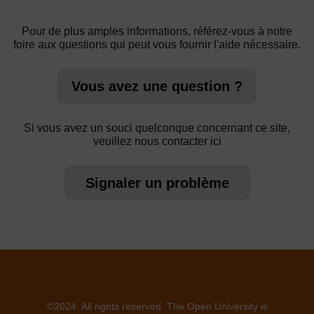
Pour de plus amples informations, référez-vous à notre
foire aux questions qui peut vous fournir l'aide nécessaire.
Vous avez une question ?
Si vous avez un souci quelconque concernant ce site,
veuillez nous contacter ici
Signaler un problème
©2024. All rights reserved. The Open University is