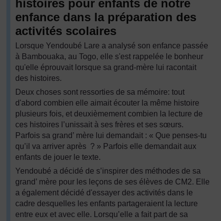
histoires pour enfants de notre
enfance dans la préparation des
activités scolaires
Lorsque Yendoubé Lare a analysé son enfance passée
à Bambouaka, au Togo, elle s'est rappelée le bonheur
qu'elle éprouvait lorsque sa grand-mère lui racontait
des histoires.
Deux choses sont ressorties de sa mémoire: tout
d'abord combien elle aimait écouter la même histoire
plusieurs fois, et deuxièmement combien la lecture de
ces histoires l’unissait à ses frères et ses sœurs.
Parfois sa grand’ mère lui demandait : « Que penses-tu
qu’il va arriver après ? » Parfois elle demandait aux
enfants de jouer le texte.
Yendoubé a décidé de s’inspirer des méthodes de sa
grand’ mère pour les leçons de ses élèves de CM2. Elle
a également décidé d'essayer des activités dans le
cadre desquelles les enfants partageraient la lecture
entre eux et avec elle. Lorsqu’elle a fait part de sa