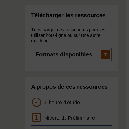
Télécharger les ressources
Télécharger ces ressources pour les
utiliser hors-ligne ou sur une autre
machine.
Formats
disponibles
A propos de ces ressources
1 heure d'étude
1
Niveau 1: Préliminaire