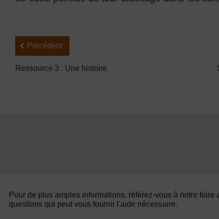
Précédent
Précédent
Ressource 3 : Une histoire
Pour de plus amples informations, référez-vous à notre foire
questions qui peut vous fournir l'aide nécessaire.