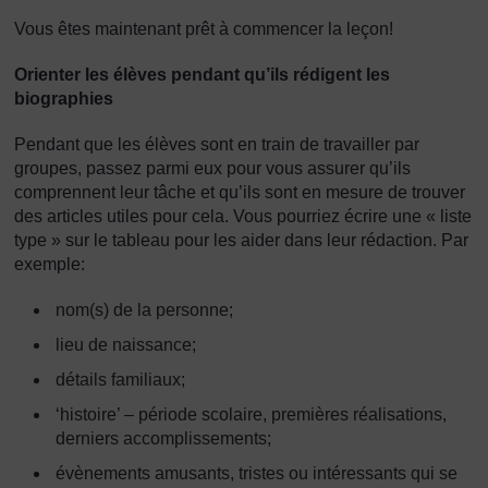
Vous êtes maintenant prêt à commencer la leçon!
Orienter les élèves pendant qu’ils rédigent les
biographies
Pendant que les élèves sont en train de travailler par
groupes, passez parmi eux pour vous assurer qu’ils
comprennent leur tâche et qu’ils sont en mesure de trouver
des articles utiles pour cela. Vous pourriez écrire une « liste
type » sur le tableau pour les aider dans leur rédaction. Par
exemple:
nom(s) de la personne;
lieu de naissance;
détails familiaux;
‘histoire’ – période scolaire, premières réalisations,
derniers accomplissements;
évènements amusants, tristes ou intéressants qui se