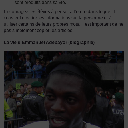
sont produits dans sa vie.
Encouragez les élèves à penser à l’ordre dans lequel il
convient d’écrire les informations sur la personne et à
utiliser certains de leurs propres mots. Il est important de ne
pas simplement copier les articles.
La vie d’Emmanuel Adebayor (biographie)