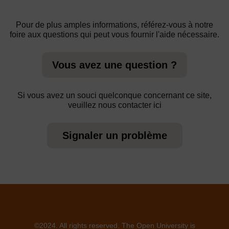
Pour de plus amples informations, référez-vous à notre
foire aux questions qui peut vous fournir l'aide nécessaire.
Vous avez une question ?
Si vous avez un souci quelconque concernant ce site,
veuillez nous contacter ici
Signaler un problème
©2024. All rights reserved. The Open University is