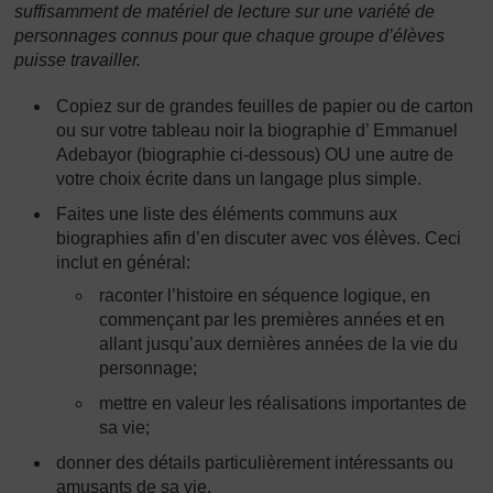
suffisamment de matériel de lecture sur une variété de
personnages connus pour que chaque groupe d’élèves
puisse travailler.
Copiez sur de grandes feuilles de papier ou de carton
ou sur votre tableau noir la biographie d’ Emmanuel
Adebayor (biographie ci-dessous) OU une autre de
votre choix écrite dans un langage plus simple.
Faites une liste des éléments communs aux
biographies afin d’en discuter avec vos élèves. Ceci
inclut en général:
raconter l’histoire en séquence logique, en
commençant par les premières années et en
allant jusqu’aux dernières années de la vie du
personnage;
mettre en valeur les réalisations importantes de
sa vie;
donner des détails particulièrement intéressants ou
amusants de sa vie.