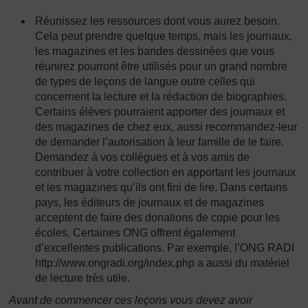
Réunissez les ressources dont vous aurez besoin.
Cela peut prendre quelque temps, mais les journaux,
les magazines et les bandes dessinées que vous
réunirez pourront être utilisés pour un grand nombre
de types de leçons de langue outre celles qui
concernent la lecture et la rédaction de biographies.
Certains élèves pourraient apporter des journaux et
des magazines de chez eux, aussi recommandez-leur
de demander l’autorisation à leur famille de le faire.
Demandez à vos collègues et à vos amis de
contribuer à votre collection en apportant les journaux
et les magazines qu’ils ont fini de lire. Dans certains
pays, les éditeurs de journaux et de magazines
acceptent de faire des donations de copie pour les
écoles. Certaines ONG offrent également
d’excellentes publications. Par exemple, l’ONG RADI
http://www.ongradi.org/index.php a aussi du matériel
de lecture très utile.
Avant de commencer ces leçons vous devez avoir