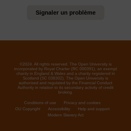
Signaler un problème
©2024. All rights reserved. The Open University is
incorporated by Royal Charter (RC 000391), an exempt
charity in England & Wales and a charity registered in
Scotland (SC 038302). The Open University is
authorised and regulated by the Financial Conduct
Authority in relation to its secondary activity of credit
broking.
Conditions of use
Privacy and cookies
OU Copyright
Accessibility
Help and support
Modern Slavery Act