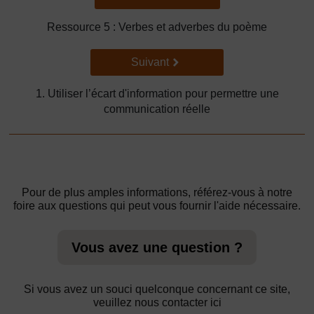
Ressource 5 : Verbes et adverbes du poème
Suivant
Suivant
1. Utiliser l’écart d'information pour permettre une
communication réelle
Pour de plus amples informations, référez-vous à notre
foire aux questions qui peut vous fournir l'aide nécessaire.
Vous avez une question ?
Si vous avez un souci quelconque concernant ce site,
veuillez nous contacter ici