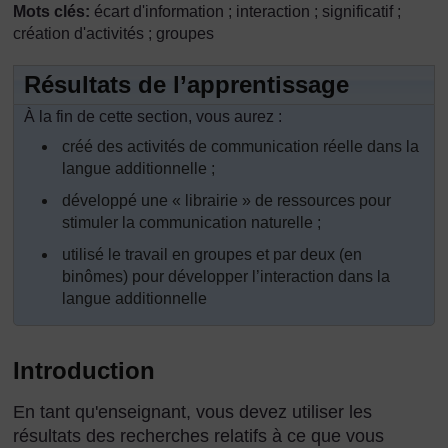
Mots clés:
écart d'information ; interaction ; significatif ;
création d'activités ; groupes
Résultats de l’apprentissage
À la fin de cette section, vous aurez :
créé des activités de communication réelle dans la
langue additionnelle ;
développé une « librairie » de ressources pour
stimuler la communication naturelle ;
utilisé le travail en groupes et par deux (en
binômes) pour développer l’interaction dans la
langue additionnelle
Introduction
En tant qu'enseignant, vous devez utiliser les
résultats des recherches relatifs à ce que vous