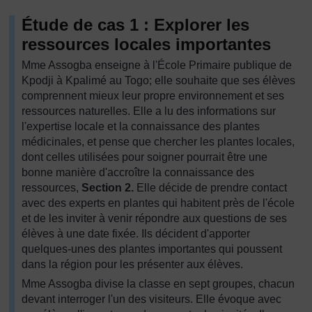
Étude de cas 1 : Explorer les
ressources locales importantes
Mme Assogba enseigne à l'École Primaire publique de
Kpodji à Kpalimé au Togo; elle souhaite que ses élèves
comprennent mieux leur propre environnement et ses
ressources naturelles. Elle a lu des informations sur
l'expertise locale et la connaissance des plantes
médicinales, et pense que chercher les plantes locales,
dont celles utilisées pour soigner pourrait être une
bonne manière d'accroître la connaissance des
ressources,
Section 2.
Elle décide de prendre contact
avec des experts en plantes qui habitent près de l'école
et de les inviter à venir répondre aux questions de ses
élèves à une date fixée. Ils décident d'apporter
quelques-unes des plantes importantes qui poussent
dans la région pour les présenter aux élèves.
Mme Assogba divise la classe en sept groupes, chacun
devant interroger l'un des visiteurs. Elle évoque avec