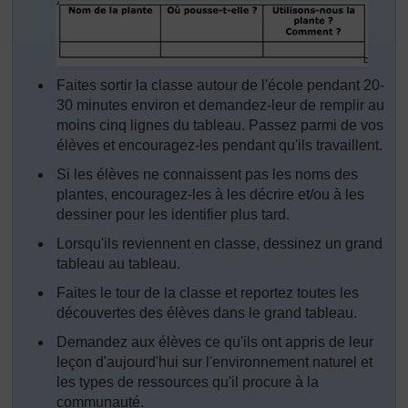
Faites sortir la classe autour de l'école pendant 20-
30 minutes environ et demandez-leur de remplir au
moins cinq lignes du tableau. Passez parmi de vos
élèves et encouragez-les pendant qu'ils travaillent.
Si les élèves ne connaissent pas les noms des
plantes, encouragez-les à les décrire et/ou à les
dessiner pour les identifier plus tard.
Lorsqu'ils reviennent en classe, dessinez un grand
tableau au tableau.
Faites le tour de la classe et reportez toutes les
découvertes des élèves dans le grand tableau.
Demandez aux élèves ce qu'ils ont appris de leur
leçon d'aujourd'hui sur l'environnement naturel et
les types de ressources qu'il procure à la
communauté.