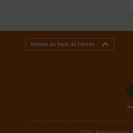
Retour au haut de l'écran
©2024. All rights reserved.