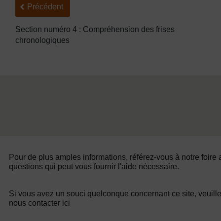
Précédent
Précédent
Section numéro 4 : Compréhension des frises
chronologiques
Pour de plus amples informations, référez-vous à notre foire
questions qui peut vous fournir l'aide nécessaire.
Si vous avez un souci quelconque concernant ce site, veuill
nous contacter ici