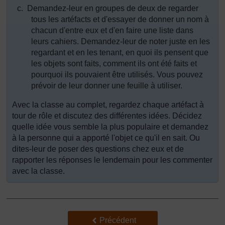
c.
Demandez-leur en groupes de deux de regarder
tous les artéfacts et d'essayer de donner un nom à
chacun d'entre eux et d'en faire une liste dans
leurs cahiers. Demandez-leur de noter juste en les
regardant et en les tenant, en quoi ils pensent que
les objets sont faits, comment ils ont été faits et
pourquoi ils pouvaient être utilisés. Vous pouvez
prévoir de leur donner une feuille à utiliser.
Avec la classe au complet, regardez chaque artéfact à
tour de rôle et discutez des différentes idées. Décidez
quelle idée vous semble la plus populaire et demandez
à la personne qui a apporté l'objet ce qu'il en sait. Ou
dites-leur de poser des questions chez eux et de
rapporter les réponses le lendemain pour les commenter
avec la classe.
Précédent
Précédent