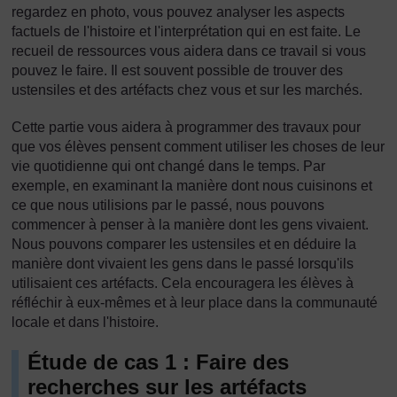
regardez en photo, vous pouvez analyser les aspects
factuels de l'histoire et l'interprétation qui en est faite. Le
recueil de ressources vous aidera dans ce travail si vous
pouvez le faire. Il est souvent possible de trouver des
ustensiles et des artéfacts chez vous et sur les marchés.
Cette partie vous aidera à programmer des travaux pour
que vos élèves pensent comment utiliser les choses de leur
vie quotidienne qui ont changé dans le temps. Par
exemple, en examinant la manière dont nous cuisinons et
ce que nous utilisions par le passé, nous pouvons
commencer à penser à la manière dont les gens vivaient.
Nous pouvons comparer les ustensiles et en déduire la
manière dont vivaient les gens dans le passé lorsqu'ils
utilisaient ces artéfacts. Cela encouragera les élèves à
réfléchir à eux-mêmes et à leur place dans la communauté
locale et dans l'histoire.
Étude de cas 1 : Faire des
recherches sur les artéfacts