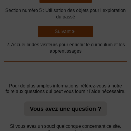
Section numéro 5 : Utilisation des objets pour l’exploration
du passé
Suivant
Suivant
2. Accueillir des visiteurs pour enrichir le curriculum et les
apprentissages
Pour de plus amples informations, référez-vous à notre
foire aux questions qui peut vous fournir l'aide nécessaire.
Vous avez une question ?
Si vous avez un souci quelconque concernant ce site,