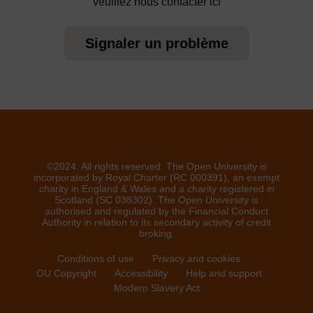
veuillez nous contacter ici
Signaler un problème
©2024. All rights reserved. The Open University is
incorporated by Royal Charter (RC 000391), an exempt
charity in England & Wales and a charity registered in
Scotland (SC 038302). The Open University is
authorised and regulated by the Financial Conduct
Authority in relation to its secondary activity of credit
broking.
Conditions of use
Privacy and cookies
OU Copyright
Accessibility
Help and support
Modern Slavery Act