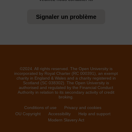
Signaler un problème
©2024. All rights reserved. The Open University is
incorporated by Royal Charter (RC 000391), an exempt
charity in England & Wales and a charity registered in
Scotland (SC 038302). The Open University is
authorised and regulated by the Financial Conduct
Authority in relation to its secondary activity of credit
broking.
Conditions of use
Privacy and cookies
OU Copyright
Accessibility
Help and support
Modern Slavery Act