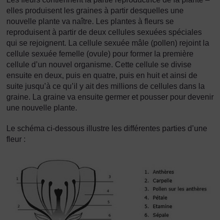
elles produisent les graines à partir desquelles une
nouvelle plante va naître. Les plantes à fleurs se
reproduisent à partir de deux cellules sexuées spéciales
qui se rejoignent. La cellule sexuée mâle (pollen) rejoint la
cellule sexuée femelle (ovule) pour former la première
cellule d’un nouvel organisme. Cette cellule se divise
ensuite en deux, puis en quatre, puis en huit et ainsi de
suite jusqu’à ce qu’il y ait des millions de cellules dans la
graine. La graine va ensuite germer et pousser pour devenir
une nouvelle plante.
Le schéma ci-dessous illustre les différentes parties d’une
fleur :