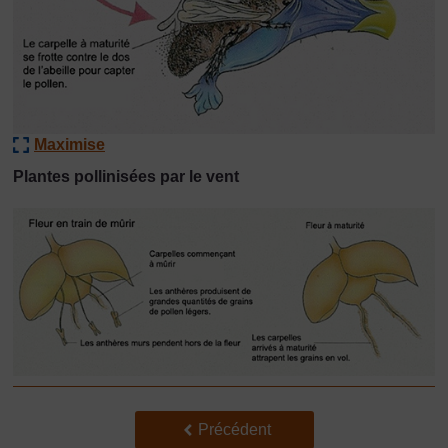
Maximise
Plantes pollinisées par le vent
Précédent
Précédent