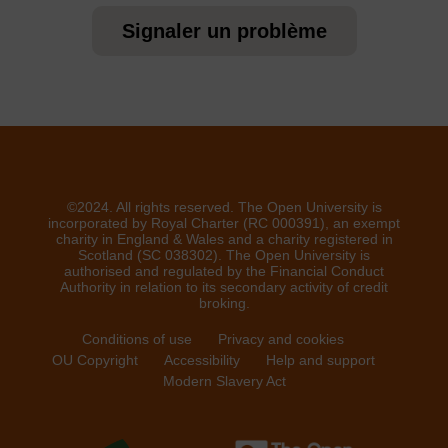
Signaler un problème
©2024. All rights reserved. The Open University is
incorporated by Royal Charter (RC 000391), an exempt
charity in England & Wales and a charity registered in
Scotland (SC 038302). The Open University is
authorised and regulated by the Financial Conduct
Authority in relation to its secondary activity of credit
broking.
Conditions of use
Privacy and cookies
OU Copyright
Accessibility
Help and support
Modern Slavery Act