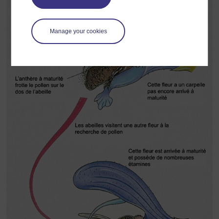
Manage your cookies