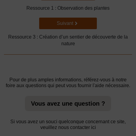
Ressource 1 : Observation des plantes
Suivant
Suivant
Ressource 3 : Création d’un sentier de découverte de la
nature
Pour de plus amples informations, référez-vous à notre
foire aux questions qui peut vous fournir l'aide nécessaire.
Vous avez une question ?
Si vous avez un souci quelconque concernant ce site,
veuillez nous contacter ici