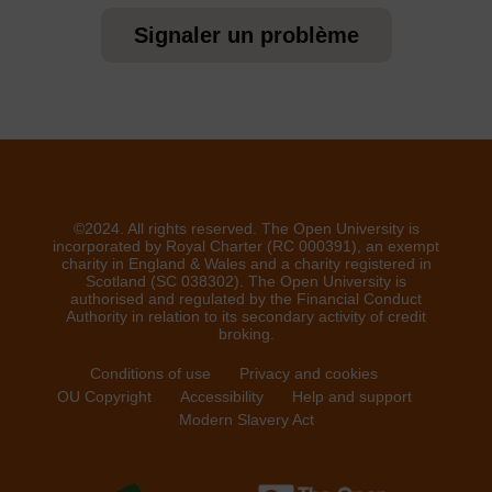
Signaler un problème
©2024. All rights reserved. The Open University is
incorporated by Royal Charter (RC 000391), an exempt
charity in England & Wales and a charity registered in
Scotland (SC 038302). The Open University is
authorised and regulated by the Financial Conduct
Authority in relation to its secondary activity of credit
broking.
Conditions of use
Privacy and cookies
OU Copyright
Accessibility
Help and support
Modern Slavery Act