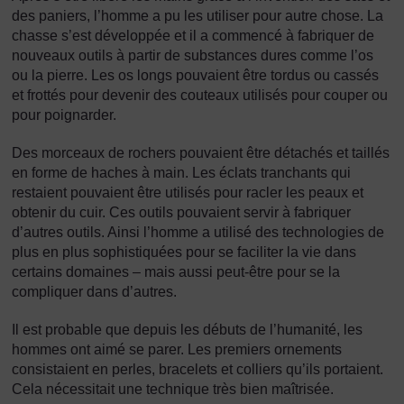
des paniers, l’homme a pu les utiliser pour autre chose. La
chasse s’est développée et il a commencé à fabriquer de
nouveaux outils à partir de substances dures comme l’os
ou la pierre. Les os longs pouvaient être tordus ou cassés
et frottés pour devenir des couteaux utilisés pour couper ou
pour poignarder.
Des morceaux de rochers pouvaient être détachés et taillés
en forme de haches à main. Les éclats tranchants qui
restaient pouvaient être utilisés pour racler les peaux et
obtenir du cuir. Ces outils pouvaient servir à fabriquer
d’autres outils. Ainsi l’homme a utilisé des technologies de
plus en plus sophistiquées pour se faciliter la vie dans
certains domaines – mais aussi peut-être pour se la
compliquer dans d’autres.
Il est probable que depuis les débuts de l’humanité, les
hommes ont aimé se parer. Les premiers ornements
consistaient en perles, bracelets et colliers qu’ils portaient.
Cela nécessitait une technique très bien maîtrisée.