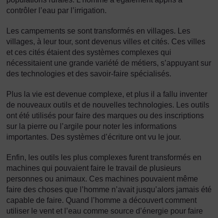
contrôler l’eau par l’irrigation.
Les campements se sont transformés en villages. Les
villages, à leur tour, sont devenus villes et cités. Ces villes
et ces cités étaient des systèmes complexes qui
nécessitaient une grande variété de métiers, s’appuyant sur
des technologies et des savoir-faire spécialisés.
Plus la vie est devenue complexe, et plus il a fallu inventer
de nouveaux outils et de nouvelles technologies. Les outils
ont été utilisés pour faire des marques ou des inscriptions
sur la pierre ou l’argile pour noter les informations
importantes. Des systèmes d’écriture ont vu le jour.
Enfin, les outils les plus complexes furent transformés en
machines qui pouvaient faire le travail de plusieurs
personnes ou animaux. Ces machines pouvaient même
faire des choses que l’homme n’avait jusqu’alors jamais été
capable de faire. Quand l’homme a découvert comment
utiliser le vent et l’eau comme source d’énergie pour faire