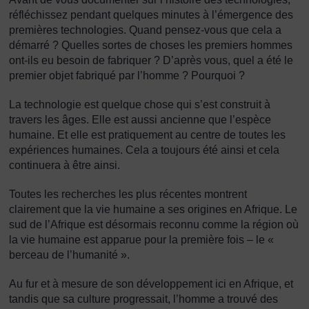
réfléchissez pendant quelques minutes à l’émergence des
premières technologies. Quand pensez-vous que cela a
démarré ? Quelles sortes de choses les premiers hommes
ont-ils eu besoin de fabriquer ? D’après vous, quel a été le
premier objet fabriqué par l’homme ? Pourquoi ?
La technologie est quelque chose qui s’est construit à
travers les âges. Elle est aussi ancienne que l’espèce
humaine. Et elle est pratiquement au centre de toutes les
expériences humaines. Cela a toujours été ainsi et cela
continuera à être ainsi.
Toutes les recherches les plus récentes montrent
clairement que la vie humaine a ses origines en Afrique. Le
sud de l’Afrique est désormais reconnu comme la région où
la vie humaine est apparue pour la première fois – le «
berceau de l’humanité ».
Au fur et à mesure de son développement ici en Afrique, et
tandis que sa culture progressait, l’homme a trouvé des