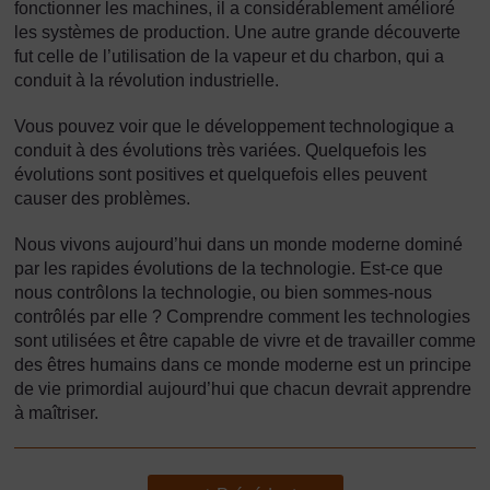
fonctionner les machines, il a considérablement amélioré
les systèmes de production. Une autre grande découverte
fut celle de l’utilisation de la vapeur et du charbon, qui a
conduit à la révolution industrielle.
Vous pouvez voir que le développement technologique a
conduit à des évolutions très variées. Quelquefois les
évolutions sont positives et quelquefois elles peuvent
causer des problèmes.
Nous vivons aujourd’hui dans un monde moderne dominé
par les rapides évolutions de la technologie. Est-ce que
nous contrôlons la technologie, ou bien sommes-nous
contrôlés par elle ? Comprendre comment les technologies
sont utilisées et être capable de vivre et de travailler comme
des êtres humains dans ce monde moderne est un principe
de vie primordial aujourd’hui que chacun devrait apprendre
à maîtriser.