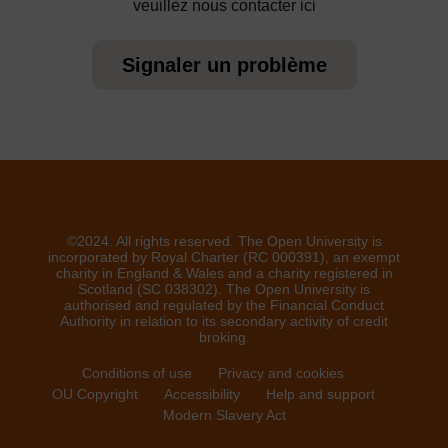
veuillez nous contacter ici
Signaler un problème
©2024. All rights reserved. The Open University is
incorporated by Royal Charter (RC 000391), an exempt
charity in England & Wales and a charity registered in
Scotland (SC 038302). The Open University is
authorised and regulated by the Financial Conduct
Authority in relation to its secondary activity of credit
broking.
Conditions of use
Privacy and cookies
OU Copyright
Accessibility
Help and support
Modern Slavery Act