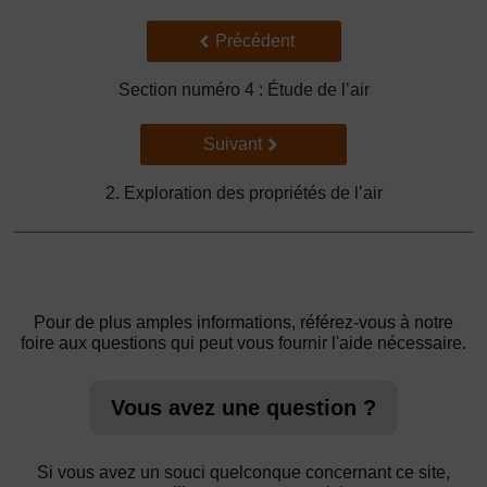
Précédent
Précédent
Section numéro 4 : Étude de l’air
Suivant
Suivant
2. Exploration des propriétés de l’air
Pour de plus amples informations, référez-vous à notre
foire aux questions qui peut vous fournir l'aide nécessaire.
Vous avez une question ?
Si vous avez un souci quelconque concernant ce site,