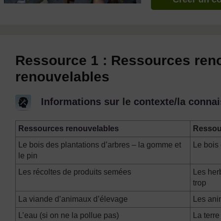
Ressource 1 : Ressources reno
renouvelables
Informations sur le contexte/la connai
Ressources renouvelables
Ressou
Le bois des plantations d’arbres – la gomme et
Le bois 
le pin
Les récoltes de produits semées
Les her
trop
La viande d’animaux d’élevage
Les ani
L’eau (si on ne la pollue pas)
La terre