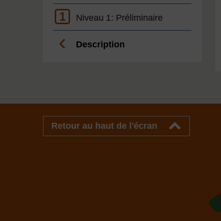
1
Niveau 1: Préliminaire
Description
Retour au haut de l'écran