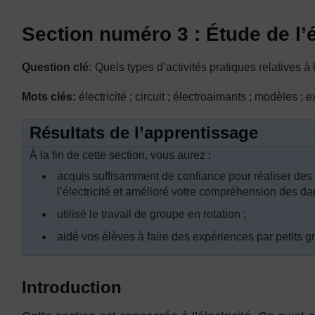
Section numéro 3 : Étude de l’é
Question clé:
Quels types d’activités pratiques relatives à 
Mots clés:
électricité ; circuit ; électroaimants ; modèles ;
Résultats de l’apprentissage
À la fin de cette section, vous aurez :
acquis suffisamment de confiance pour réaliser des
l’électricité et amélioré votre compréhension des dange
utilisé le travail de groupe en rotation ;
aidé vos élèves à faire des expériences par petits g
Introduction