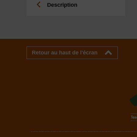
Description
Retour au haut de l'écran