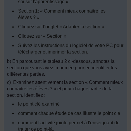
soi sur l'apprentissage »
Section 1: « Comment mieux connaitre les
élèves ? »
Cliquez sur l’onglet « Adapter la section »
Cliquez sur « Section »
Suivez les instructions du logiciel de votre PC pour
télécharger et imprimer la section.
b) En parcourant le tableau 2 ci-dessous, annotez la
section que vous avez imprimée pour en identifier les
différentes parties.
c) Examinez attentivement la section « Comment mieux
connaitre les élèves ? » et pour chaque partie de la
section, identifiez :
le point clé examiné
comment chaque étude de cas illustre le point clé
comment l'activité jointe permet à l'enseignant de
traiter ce point-là.