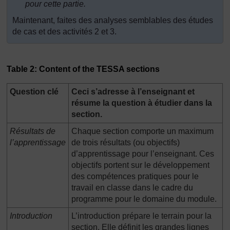
pour cette partie.
Maintenant, faites des analyses semblables des études
de cas et des activités 2 et 3.
Table 2: Content of the TESSA sections
Question clé
Ceci s’adresse à l’enseignant et
résume la question à étudier dans la
section.
Résultats de
Chaque section comporte un maximum
l’apprentissage
de trois résultats (ou objectifs)
d’apprentissage pour l’enseignant. Ces
objectifs portent sur le développement
des compétences pratiques pour le
travail en classe dans le cadre du
programme pour le domaine du module.
Introduction
L’introduction prépare le terrain pour la
section. Elle définit les grandes lignes