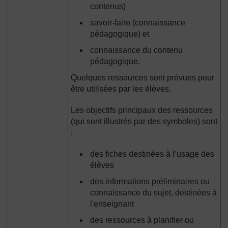
contenus)
savoir-faire (connaissance
pédagogique) et
connaissance du contenu
pédagogique.
Quelques ressources sont prévues pour
être utilisées par les élèves.
Les objectifs principaux des ressources
(qui sont illustrés par des symboles) sont
:
des fiches destinées à l’usage des
élèves
des informations préliminaires ou
connaissance du sujet, destinées à
l'enseignant
des ressources à planifier ou