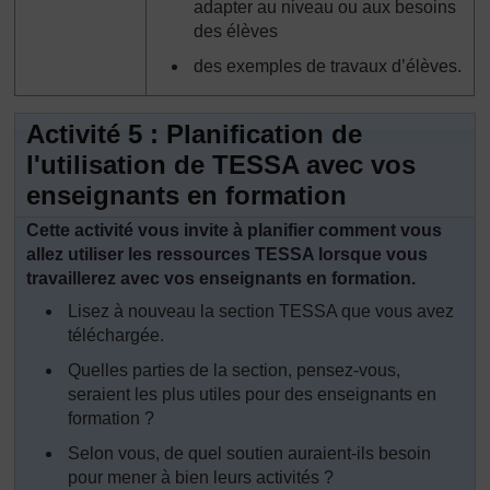
adapter au niveau ou aux besoins
des élèves
des exemples de travaux d’élèves.
Activité 5 : Planification de
l'utilisation de TESSA avec vos
enseignants en formation
Cette activité vous invite à planifier comment vous
allez utiliser les ressources TESSA lorsque vous
travaillerez avec vos enseignants en formation.
Lisez à nouveau la section TESSA que vous avez
téléchargée.
Quelles parties de la section, pensez-vous,
seraient les plus utiles pour des enseignants en
formation ?
Selon vous, de quel soutien auraient-ils besoin
pour mener à bien leurs activités ?