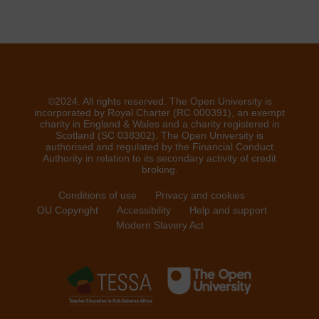
©2024. All rights reserved. The Open University is
incorporated by Royal Charter (RC 000391), an exempt
charity in England & Wales and a charity registered in
Scotland (SC 038302). The Open University is
authorised and regulated by the Financial Conduct
Authority in relation to its secondary activity of credit
broking.
Conditions of use
Privacy and cookies
OU Copyright
Accessibility
Help and support
Modern Slavery Act