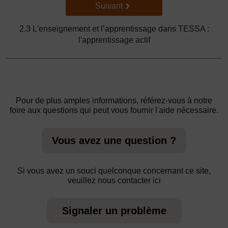
Suivant
Suivant
2.3 L'enseignement et l’apprentissage dans TESSA :
l'apprentissage actif
Pour de plus amples informations, référez-vous à notre
foire aux questions qui peut vous fournir l'aide nécessaire.
Vous avez une question ?
Si vous avez un souci quelconque concernant ce site,
veuillez nous contacter ici
Signaler un problème