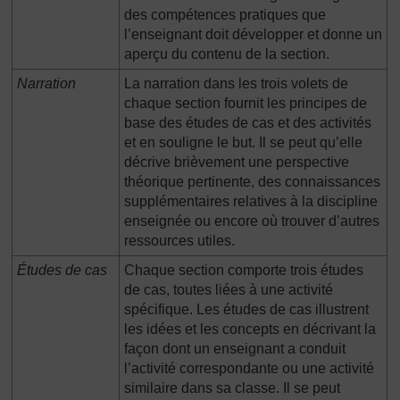
des compétences pratiques que
l’enseignant doit développer et donne un
aperçu du contenu de la section.
Narration
La narration dans les trois volets de
chaque section fournit les principes de
base des études de cas et des activités
et en souligne le but. Il se peut qu’elle
décrive brièvement une perspective
théorique pertinente, des connaissances
supplémentaires relatives à la discipline
enseignée ou encore où trouver d’autres
ressources utiles.
Études de cas
Chaque section comporte trois études
de cas, toutes liées à une activité
spécifique. Les études de cas illustrent
les idées et les concepts en décrivant la
façon dont un enseignant a conduit
l’activité correspondante ou une activité
similaire dans sa classe. Il se peut