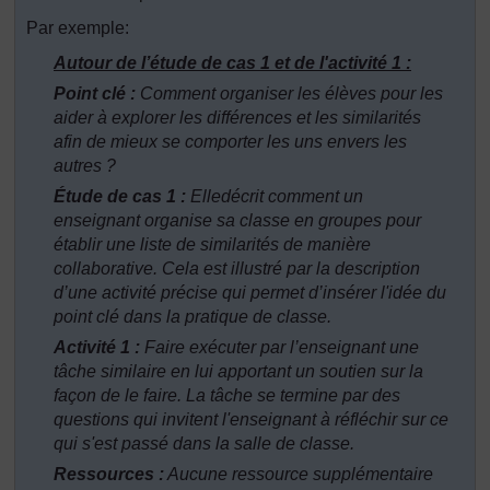
Par exemple:
Autour de l’étude de cas 1 et de l'activité 1 :
Point clé :
Comment organiser les élèves pour les
aider à explorer les différences et les similarités
afin de mieux se comporter les uns envers les
autres ?
Étude de cas 1 :
Elledécrit comment un
enseignant organise sa classe en groupes pour
établir une liste de similarités de manière
collaborative. Cela est illustré par la description
d’une activité précise qui permet d’insérer l'idée du
point clé dans la pratique de classe.
Activité 1 :
Faire exécuter par l’enseignant une
tâche similaire en lui apportant un soutien sur la
façon de le faire. La tâche se termine par des
questions qui invitent l'enseignant à réfléchir sur ce
qui s'est passé dans la salle de classe.
Ressources :
Aucune ressource supplémentaire