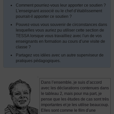
Comment pourriez-vous leur apporter ce soutien ?
L'enseignant associé ou le chef d’établissement
pourrait-il apporter ce soutien ?
Pouvez-vous vous souvenir de circonstances dans
lesquelles vous auriez pu utiliser cette section de
TESSA lorsque vous travailliez avec l'un de vos
enseignants en formation au cours d’une visite de
classe ?
Partagez vos idées avec un autre superviseur de
pratiques pédagogiques.
Dans l’ensemble, je suis d’accord
avec les déclarations contenues dans
le tableau 2, mais pour ma part, je
pense que les études de cas sont très
importantes et je les utilise beaucoup.
Elles sont comme le film d'une