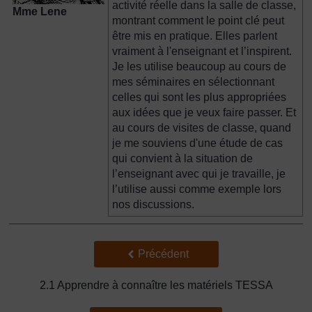
activité réelle dans la salle de classe,
Mme Lene
montrant comment le point clé peut
être mis en pratique. Elles parlent
vraiment à l'enseignant et l’inspirent.
Je les utilise beaucoup au cours de
mes séminaires en sélectionnant
celles qui sont les plus appropriées
aux idées que je veux faire passer. Et
au cours de visites de classe, quand
je me souviens d'une étude de cas
qui convient à la situation de
l’enseignant avec qui je travaille, je
l’utilise aussi comme exemple lors
nos discussions.
Précédent
Précédent
2.1 Apprendre à connaître les matériels TESSA