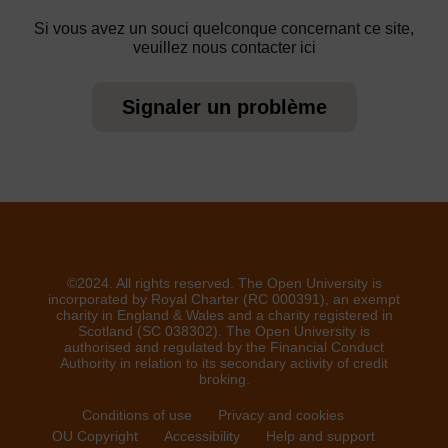
Si vous avez un souci quelconque concernant ce site,
veuillez nous contacter ici
Signaler un problème
©2024. All rights reserved. The Open University is
incorporated by Royal Charter (RC 000391), an exempt
charity in England & Wales and a charity registered in
Scotland (SC 038302). The Open University is
authorised and regulated by the Financial Conduct
Authority in relation to its secondary activity of credit
broking.
Conditions of use
Privacy and cookies
OU Copyright
Accessibility
Help and support