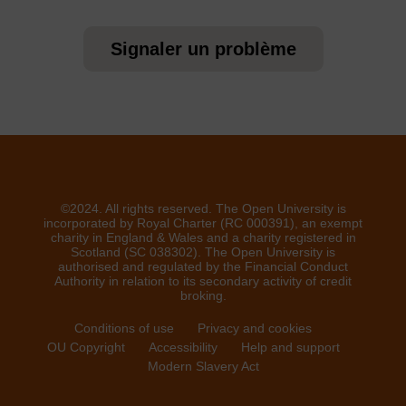
Signaler un problème
©2024. All rights reserved. The Open University is
incorporated by Royal Charter (RC 000391), an exempt
charity in England & Wales and a charity registered in
Scotland (SC 038302). The Open University is
authorised and regulated by the Financial Conduct
Authority in relation to its secondary activity of credit
broking.
Conditions of use
Privacy and cookies
OU Copyright
Accessibility
Help and support
Modern Slavery Act