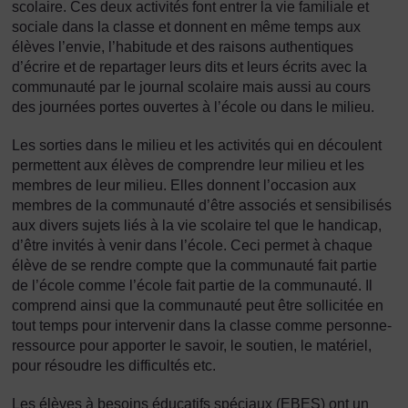
scolaire. Ces deux activités font entrer la vie familiale et
sociale dans la classe et donnent en même temps aux
élèves l’envie, l’habitude et des raisons authentiques
d’écrire et de repartager leurs dits et leurs écrits avec la
communauté par le journal scolaire mais aussi au cours
des journées portes ouvertes à l’école ou dans le milieu.
Les sorties dans le milieu et les activités qui en découlent
permettent aux élèves de comprendre leur milieu et les
membres de leur milieu. Elles donnent l’occasion aux
membres de la communauté d’être associés et sensibilisés
aux divers sujets liés à la vie scolaire tel que le handicap,
d’être invités à venir dans l’école. Ceci permet à chaque
élève de se rendre compte que la communauté fait partie
de l’école comme l’école fait partie de la communauté. Il
comprend ainsi que la communauté peut être sollicitée en
tout temps pour intervenir dans la classe comme personne-
ressource pour apporter le savoir, le soutien, le matériel,
pour résoudre les difficultés etc.
Les élèves à besoins éducatifs spéciaux (EBES) ont un