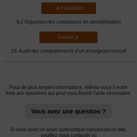
Précédent
Précédent
9.2 Organiser des campagnes de sensibilisation
Suivant
Suivant
10. Audit des comportements d’un enseignant inclusif
Pour de plus amples informations, référez-vous à notre
foire aux questions qui peut vous fournir l'aide nécessaire.
Vous avez une question ?
Si vous avez un souci quelconque concernant ce site,
veuillez nous contacter ici