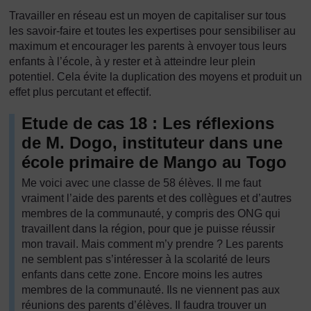
Travailler en réseau est un moyen de capitaliser sur tous
les savoir-faire et toutes les expertises pour sensibiliser au
maximum et encourager les parents à envoyer tous leurs
enfants à l’école, à y rester et à atteindre leur plein
potentiel. Cela évite la duplication des moyens et produit un
effet plus percutant et effectif.
Etude de cas 18 : Les réflexions
de M. Dogo, instituteur dans une
école primaire de Mango au Togo
Me voici avec une classe de 58 élèves. Il me faut
vraiment l’aide des parents et des collègues et d’autres
membres de la communauté, y compris des ONG qui
travaillent dans la région, pour que je puisse réussir
mon travail. Mais comment m’y prendre ? Les parents
ne semblent pas s’intéresser à la scolarité de leurs
enfants dans cette zone. Encore moins les autres
membres de la communauté. Ils ne viennent pas aux
réunions des parents d’élèves. Il faudra trouver un