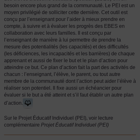
besoin encore plus grand de la communauté. Le PEI est un
moyen privilégié de solliciter cette dernière. Cet outil est
conçu par l’enseignant pour l’aider à mieux prendre en
compte, à suivre et à évaluer les progrès des EBES en
collaboration avec leurs familles. Il est conçu par
l’enseignant de manière à lui permettre de prendre la
mesure des potentialités (les capacités) et des difficultés
(les déficiences, les incapacités et les barrières) de chaque
apprenant et aussi de fixer le but et le plan d’action pour
atteindre ce but. Ce plan d’action fait la part des activités de
chacun : l’enseignant, l’élève, le parent, ou tout autre
membre de la communauté dont l’action peut aider l’élève à
réaliser son potentiel. Il fixe aussi un échéancier pour
évaluer si le but a été atteint et s’il faut établir un autre plan
d’action.
Sur le Projet Éducatif Individuel (PEI), voir lecture
complémentaire
Projet Éducatif Individuel (PEI)