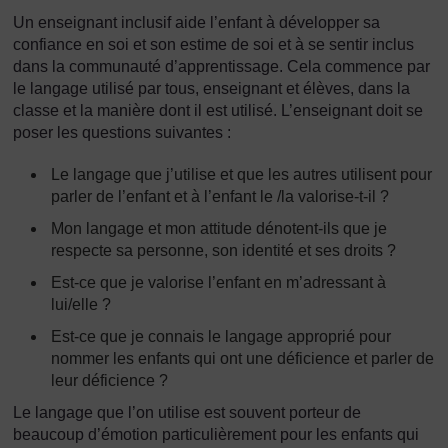
Un enseignant inclusif aide l’enfant à développer sa
confiance en soi et son estime de soi et à se sentir inclus
dans la communauté d’apprentissage. Cela commence par
le langage utilisé par tous, enseignant et élèves, dans la
classe et la manière dont il est utilisé. L’enseignant doit se
poser les questions suivantes :
Le langage que j’utilise et que les autres utilisent pour
parler de l’enfant et à l’enfant le /la valorise-t-il ?
Mon langage et mon attitude dénotent-ils que je
respecte sa personne, son identité et ses droits ?
Est-ce que je valorise l’enfant en m’adressant à
lui/elle ?
Est-ce que je connais le langage approprié pour
nommer les enfants qui ont une déficience et parler de
leur déficience ?
Le langage que l’on utilise est souvent porteur de
beaucoup d’émotion particulièrement pour les enfants qui