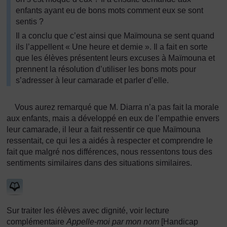
enfants ayant eu de bons mots comment eux se sont
sentis ?
Il a conclu que c’est ainsi que Maïmouna se sent quand
ils l’appellent « Une heure et demie ». Il a fait en sorte
que les élèves présentent leurs excuses à Maïmouna et
prennent la résolution d’utiliser les bons mots pour
s’adresser à leur camarade et parler d’elle.
Vous aurez remarqué que M. Diarra n’a pas fait la morale
aux enfants, mais a développé en eux de l’empathie envers
leur camarade, il leur a fait ressentir ce que Maïmouna
ressentait, ce qui les a aidés à respecter et comprendre le
fait que malgré nos différences, nous ressentons tous des
sentiments similaires dans des situations similaires.
Sur traiter les élèves avec dignité, voir lecture
complémentaire
Appelle-moi par mon nom
[Handicap