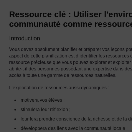
Ressource clé : Utiliser l'envir
communauté comme ressourc
Introduction
Vous devez absolument planifier et préparer vos leçons pour
aspect de cette planification est d’identifier les ressources
ressource précieuse que vous pouvez explorer et exploiter
abrite-t-il des personnes possédant une expertise dans des 
accès à toute une gamme de ressources naturelles.
L’exploitation de ressources aussi dynamiques :
motivera vos élèves ;
stimulera leur réflexion ;
leur fera prendre conscience de la richesse et de la di
développera des liens avec la communauté locale ;