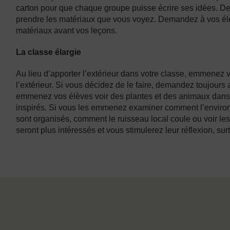
carton pour que chaque groupe puisse écrire ses idées. De
prendre les matériaux que vous voyez. Demandez à vos él
matériaux avant vos leçons.
La classe élargie
Au lieu d’apporter l’extérieur dans votre classe, emmenez v
l’extérieur. Si vous décidez de le faire, demandez toujours a
emmenez vos élèves voir des plantes et des animaux dans l
inspirés. Si vous les emmenez examiner comment l’environ
sont organisés, comment le ruisseau local coule ou voir le
seront plus intéressés et vous stimulerez leur réflexion, surt