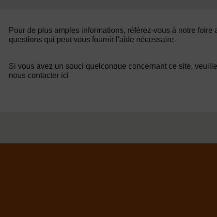
Pour de plus amples informations, référez-vous à notre foire
questions qui peut vous fournir l'aide nécessaire.
Si vous avez un souci quelconque concernant ce site, veuill
nous contacter ici