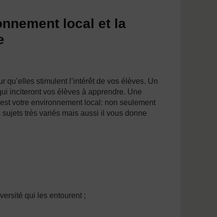
onnement local et la
e
 qu’elles stimulent l’intérêt de vos élèves. Un
 qui inciteront vos élèves à apprendre. Une
 est votre environnement local: non seulement
sujets très variés mais aussi il vous donne
versité qui les entourent ;