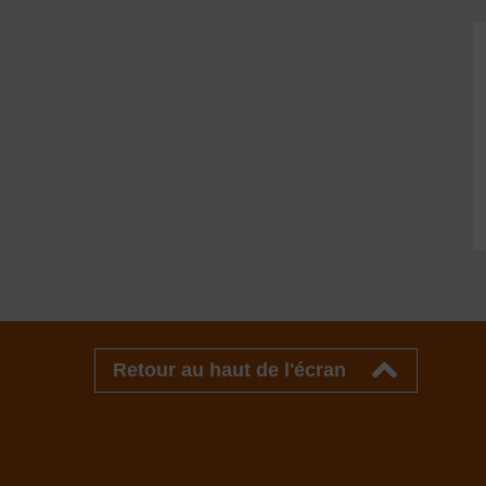
Retour au haut de l'écran