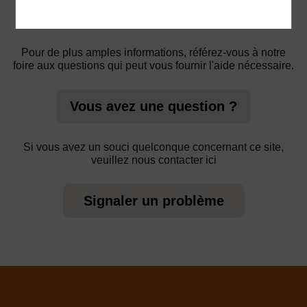
Pour de plus amples informations, référez-vous à notre
foire aux questions qui peut vous fournir l'aide nécessaire.
Vous avez une question ?
Si vous avez un souci quelconque concernant ce site,
veuillez nous contacter ici
Signaler un problème