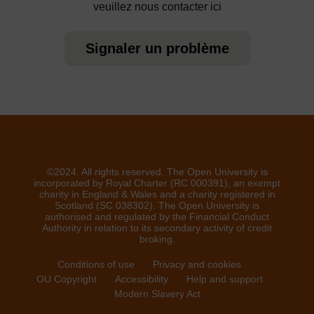
veuillez nous contacter ici
Signaler un problème
©2024. All rights reserved. The Open University is
incorporated by Royal Charter (RC 000391), an exempt
charity in England & Wales and a charity registered in
Scotland (SC 038302). The Open University is
authorised and regulated by the Financial Conduct
Authority in relation to its secondary activity of credit
broking.
Conditions of use
Privacy and cookies
OU Copyright
Accessibility
Help and support
Modern Slavery Act