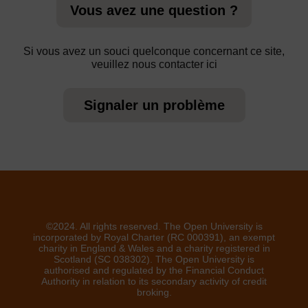
Vous avez une question ?
Si vous avez un souci quelconque concernant ce site,
veuillez nous contacter ici
Signaler un problème
©2024. All rights reserved. The Open University is
incorporated by Royal Charter (RC 000391), an exempt
charity in England & Wales and a charity registered in
Scotland (SC 038302). The Open University is
authorised and regulated by the Financial Conduct
Authority in relation to its secondary activity of credit
broking.