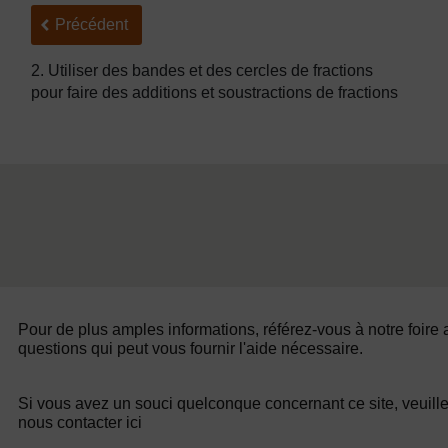
Précédent
Précédent
2. Utiliser des bandes et des cercles de fractions
pour faire des additions et soustractions de fractions
Pour de plus amples informations, référez-vous à notre foire
questions qui peut vous fournir l'aide nécessaire.
Si vous avez un souci quelconque concernant ce site, veuill
nous contacter ici