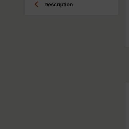
Description