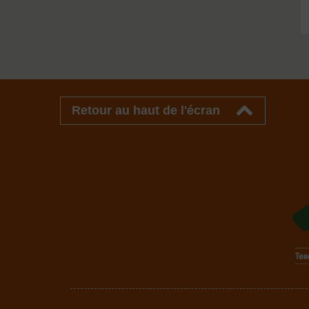
Retour au haut de l'écran