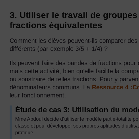
3. Utiliser le travail de groupe
fractions équivalentes
Comment les élèves peuvent-ils comparer des 
différents (par exemple 3/5 + 1/4) ?
Ils peuvent faire des bandes de fractions pour 
mais cette activité, bien qu’elle facilite la com
ou soustraire de telles fractions. Pour y parven
dénominateurs communs. La
Ressource 4 :C
leur fonctionnement.
Étude de cas 3: Utilisation du modèl
Mme Abdoul décide d’utiliser le modèle partie-totalité po
classe et pour développer ses propres aptitudes d’utilisat
pratique.