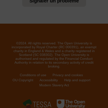
Signaler un problème
©2024. All rights reserved. The Open University is
incorporated by Royal Charter (RC 000391), an exempt
charity in England & Wales and a charity registered in
Scotland (SC 038302). The Open University is
authorised and regulated by the Financial Conduct
Authority in relation to its secondary activity of credit
broking.
Conditions of use
Privacy and cookies
OU Copyright
Accessibility
Help and support
Modern Slavery Act