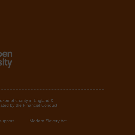
 exempt charity in England &
lated by the Financial Conduct
support
Modern Slavery Act