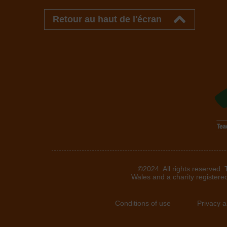
Retour au haut de l'écran
©2024. All rights reserved.
Wales and a charity registere
Conditions of use
Privacy 