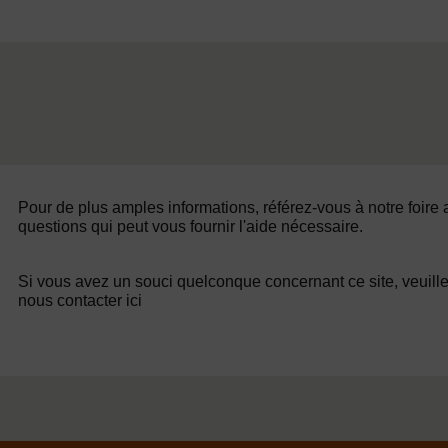
Pour de plus amples informations, référez-vous à notre foire
questions qui peut vous fournir l'aide nécessaire.
Si vous avez un souci quelconque concernant ce site, veuill
nous contacter ici