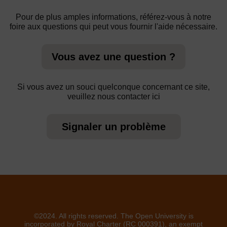
Pour de plus amples informations, référez-vous à notre
foire aux questions qui peut vous fournir l'aide nécessaire.
Vous avez une question ?
Si vous avez un souci quelconque concernant ce site,
veuillez nous contacter ici
Signaler un problème
©2024. All rights reserved. The Open University is
incorporated by Royal Charter (RC 000391), an exempt