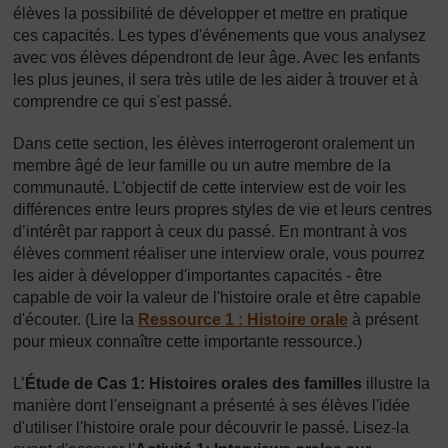
élèves la possibilité de développer et mettre en pratique
ces capacités. Les types d'événements que vous analysez
avec vos élèves dépendront de leur âge. Avec les enfants
les plus jeunes, il sera très utile de les aider à trouver et à
comprendre ce qui s'est passé.
Dans cette section, les élèves interrogeront oralement un
membre âgé de leur famille ou un autre membre de la
communauté. L'objectif de cette interview est de voir les
différences entre leurs propres styles de vie et leurs centres
d’intérêt par rapport à ceux du passé. En montrant à vos
élèves comment réaliser une interview orale, vous pourrez
les aider à développer d'importantes capacités - être
capable de voir la valeur de l'histoire orale et être capable
d'écouter. (Lire la
Ressource 1 : Histoire orale
à présent
pour mieux connaître cette importante ressource.)
L’
Étude de Cas 1: Histoires orales des familles
illustre la
manière dont l'enseignant a présenté à ses élèves l'idée
d'utiliser l'histoire orale pour découvrir le passé. Lisez-la