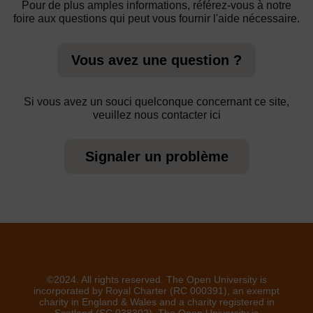
Pour de plus amples informations, référez-vous à notre
foire aux questions qui peut vous fournir l'aide nécessaire.
Vous avez une question ?
Si vous avez un souci quelconque concernant ce site,
veuillez nous contacter ici
Signaler un problème
©2024. All rights reserved. The Open University is
incorporated by Royal Charter (RC 000391), an exempt
charity in England & Wales and a charity registered in