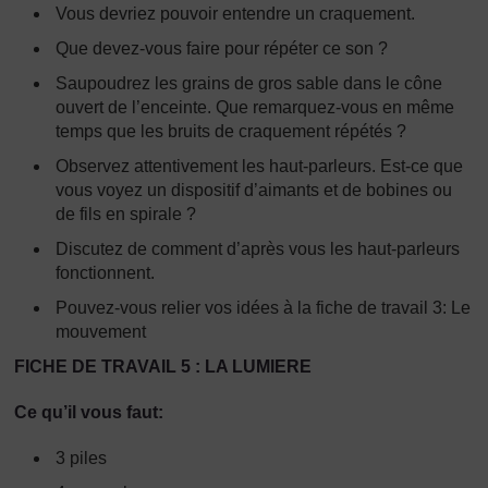
Vous devriez pouvoir entendre un craquement.
Que devez-vous faire pour répéter ce son ?
Saupoudrez les grains de gros sable dans le cône
ouvert de l’enceinte. Que remarquez-vous en même
temps que les bruits de craquement répétés ?
Observez attentivement les haut-parleurs. Est-ce que
vous voyez un dispositif d’aimants et de bobines ou
de fils en spirale ?
Discutez de comment d’après vous les haut-parleurs
fonctionnent.
Pouvez-vous relier vos idées à la fiche de travail 3: Le
mouvement
FICHE DE TRAVAIL 5 : LA LUMIERE
Ce qu’il vous faut:
3 piles