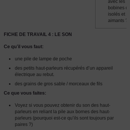
avec les
bobines de 
isolés et l
aimants ?
FICHE DE TRAVAIL 4 : LE SON
Ce qu’il vous faut:
une pile de lampe de poche
des petits haut-parleurs récupérés d’un appareil
électrique au rebut.
des grains de gros sable / morceaux de fils
Ce que vous faites:
Voyez si vous pouvez obtenir du son des haut-
parleurs en reliant la pile aux bornes des haut-
parleurs (pourquoi est-ce qu’ils sont toujours par
paires ?)