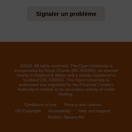
Signaler un problème
©2024. All rights reserved. The Open University is
incorporated by Royal Charter (RC 000391), an exempt
charity in England & Wales and a charity registered in
Scotland (SC 038302). The Open University is
authorised and regulated by the Financial Conduct
Authority in relation to its secondary activity of credit
broking.
Conditions of use
Privacy and cookies
OU Copyright
Accessibility
Help and support
Modern Slavery Act