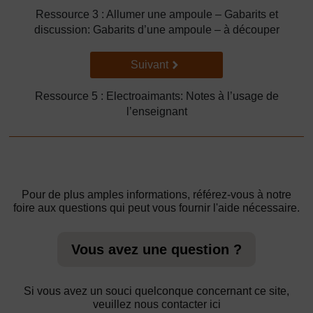
Ressource 3 : Allumer une ampoule – Gabarits et
discussion: Gabarits d’une ampoule – à découper
Suivant
Suivant
Ressource 5 : Electroaimants: Notes à l’usage de
l’enseignant
Pour de plus amples informations, référez-vous à notre
foire aux questions qui peut vous fournir l'aide nécessaire.
Vous avez une question ?
Si vous avez un souci quelconque concernant ce site,
veuillez nous contacter ici