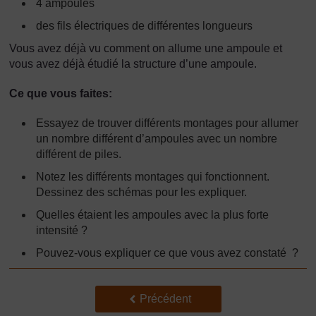
4 ampoules
des fils électriques de différentes longueurs
Vous avez déjà vu comment on allume une ampoule et
vous avez déjà étudié la structure d’une ampoule.
Ce que vous faites:
Essayez de trouver différents montages pour allumer
un nombre différent d’ampoules avec un nombre
différent de piles.
Notez les différents montages qui fonctionnent.
Dessinez des schémas pour les expliquer.
Quelles étaient les ampoules avec la plus forte
intensité ?
Pouvez-vous expliquer ce que vous avez constaté ?
Précédent
Précédent