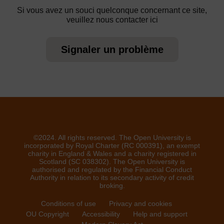
Si vous avez un souci quelconque concernant ce site,
veuillez nous contacter ici
Signaler un problème
©2024. All rights reserved. The Open University is
incorporated by Royal Charter (RC 000391), an exempt
charity in England & Wales and a charity registered in
Scotland (SC 038302). The Open University is
authorised and regulated by the Financial Conduct
Authority in relation to its secondary activity of credit
broking.
Conditions of use
Privacy and cookies
OU Copyright
Accessibility
Help and support