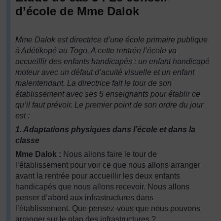
d’école de Mme Dalok
Mme Dalok est directrice d’une école primaire publique
à Adétikopé au Togo. A cette rentrée l’école va
accueillir des enfants handicapés : un enfant handicapé
moteur avec un défaut d’acuité visuelle et un enfant
malentendant. La directrice fait le tour de son
établissement avec ses 5 enseignants pour établir ce
qu’il faut prévoir. Le premier point de son ordre du jour
est :
1.
Adaptations physiques dans l’école et dans la
classe
Mme Dalok :
Nous allons faire le tour de
l’établissement pour voir ce que nous allons arranger
avant la rentrée pour accueillir les deux enfants
handicapés que nous allons recevoir. Nous allons
penser d’abord aux infrastructures dans
l’établissement. Que pensez-vous que nous pouvons
arranger sur le plan des infrastructures ?