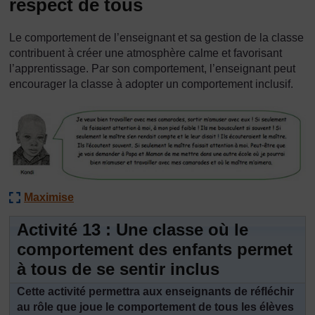
respect de tous
Le comportement de l’enseignant et sa gestion de la classe
contribuent à créer une atmosphère calme et favorisant
l’apprentissage. Par son comportement, l’enseignant peut
encourager la classe à adopter un comportement inclusif.
Maximise
Activité 13 : Une classe où le
comportement des enfants permet
à tous de se sentir inclus
Cette activité permettra aux enseignants de réfléchir
au rôle que joue le comportement de tous les élèves