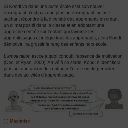
Si Kondi va dans une autre école et si son nouvel
enseignant n’est pas non plus un enseignant inclusif
sachant répondre à la diversité des apprenants en créant
un climat positif dans la classe et en adoptant une
approche centrée sur l’enfant qui favorise les
apprentissages et intègre tous les apprenants, alors Kondi,
démotivé, ira grossir le rang des enfants hors école.
L’amotivation
est ce à quoi conduit l’absence de motivation
(Deci et Ryan, 2000). Arrivé à ce stade, Kondi n’identifiera
plus aucune raison de continuer l’école ou de persister
dans des activités d’apprentissage.
Maximise