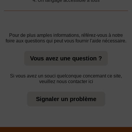
4. Un langage accessible à tous
Pour de plus amples informations, référez-vous à notre
foire aux questions qui peut vous fournir l'aide nécessaire.
Vous avez une question ?
Si vous avez un souci quelconque concernant ce site,
veuillez nous contacter ici
Signaler un problème