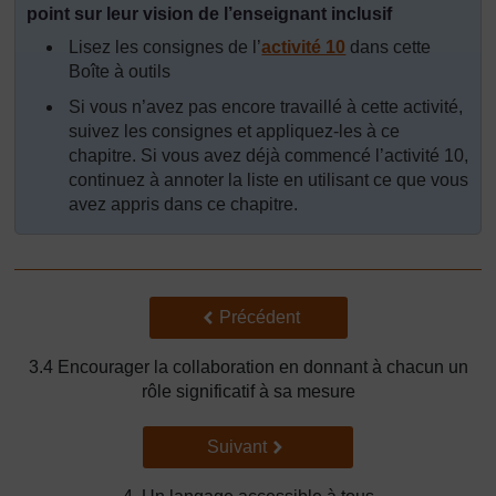
point sur leur vision de l’enseignant inclusif
Lisez les consignes de l’
activité 10
dans cette
Boîte à outils
Si vous n’avez pas encore travaillé à cette activité,
suivez les consignes et appliquez-les à ce
chapitre. Si vous avez déjà commencé l’activité 10,
continuez à annoter la liste en utilisant ce que vous
avez appris dans ce chapitre.
Précédent
Précédent
3.4 Encourager la collaboration en donnant à chacun un
rôle significatif à sa mesure
Suivant
Suivant