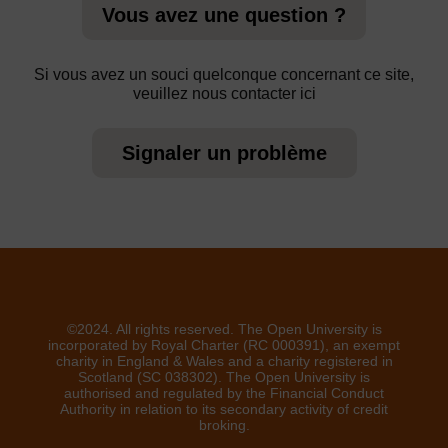
Vous avez une question ?
Si vous avez un souci quelconque concernant ce site,
veuillez nous contacter ici
Signaler un problème
©2024. All rights reserved. The Open University is
incorporated by Royal Charter (RC 000391), an exempt
charity in England & Wales and a charity registered in
Scotland (SC 038302). The Open University is
authorised and regulated by the Financial Conduct
Authority in relation to its secondary activity of credit
broking.