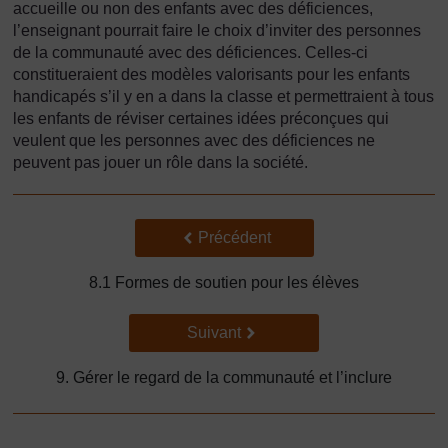
accueille ou non des enfants avec des déficiences,
l’enseignant pourrait faire le choix d’inviter des personnes
de la communauté avec des déficiences. Celles-ci
constitueraient des modèles valorisants pour les enfants
handicapés s’il y en a dans la classe et permettraient à tous
les enfants de réviser certaines idées préconçues qui
veulent que les personnes avec des déficiences ne
peuvent pas jouer un rôle dans la société.
Précédent
Précédent
8.1 Formes de soutien pour les élèves
Suivant
Suivant
9. Gérer le regard de la communauté et l’inclure