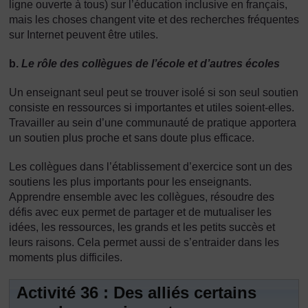
ligne ouverte à tous) sur l’éducation inclusive en français,
mais les choses changent vite et des recherches fréquentes
sur Internet peuvent être utiles.
b.
Le rôle des collègues de l’école et d’autres écoles
Un enseignant seul peut se trouver isolé si son seul soutien
consiste en ressources si importantes et utiles soient-elles.
Travailler au sein d’une communauté de pratique apportera
un soutien plus proche et sans doute plus efficace.
Les collègues dans l’établissement d’exercice sont un des
soutiens les plus importants pour les enseignants.
Apprendre ensemble avec les collègues, résoudre des
défis avec eux permet de partager et de mutualiser les
idées, les ressources, les grands et les petits succès et
leurs raisons. Cela permet aussi de s’entraider dans les
moments plus difficiles.
Activité 36 : Des alliés certains