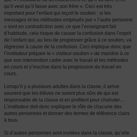
qu’il veut qu’il fasse avec son frère ». Ceci est très
important pour l’enfant qui reçoit le soutien : si les
messages et les méthodes employés par « l’autre personne
» sont en contradiction avec ce que l’enseignant fait
d’habitude, cela risque de causer la confusion dans l’esprit
de l’enfant qui, au lieu de progresser grâce à ce soutien, va
régresser à cause de la confusion. Ceci implique donc que
l’instituteur prépare le « visiteur-soutien » de manière à ce
que son intervention cadre avec le travail et les méthodes
en cours et s’inscrive dans la progression du travail en
cours.
Lorsqu’il y a plusieurs adultes dans la classe, il arrive
souvent que les élèves ne soient plus sûrs de qui est
responsable de la classe et en profitent pour chahuter…
L’instituteur doit donc expliquer le rôle de chacune des
autres personnes et donner des termes de référence clairs
à tous.
Si d’autres personnes sont invitées dans la classe, qu’elle