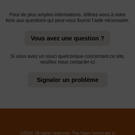
Pour de plus amples informations, référez-vous à notre
foire aux questions qui peut vous fournir l'aide nécessaire.
Vous avez une question ?
Si vous avez un souci quelconque concernant ce site,
veuillez nous contacter ici
Signaler un problème
©2024. All rights reserved. The Open University is