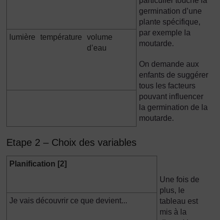
particulier touche la
germination d’une
plante spécifique,
par exemple la
lumière
température
volume
moutarde.
d’eau
On demande aux
enfants de suggérer
tous les facteurs
pouvant influencer
la germination de la
moutarde.
Etape 2 – Choix des variables
Planification [2]
Une fois de
plus, le
Je vais découvrir ce que devient...
tableau est
mis à la