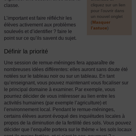
cliquez sur un lien
classe.
pour l’ouvrir dans
un nouvel onglet
L’important est faire réfléchir les
(
Masquer
élèves activement aux problèmes
l’astuce
)
soulevés et d’identifier ? faire le
point sur ce qu’ils savent du sujet.
]
Définir la priorité
Une session de remue-méninges fera apparaître de
nombreuses idées différentes: elles auront sans doute été
notées sur le tableau noir ou sur un tableau. En tant
qu’enseignant, vous pouvez maintenant vous focaliser sur
le principal domaine à examiner. Par exemple, vous
pourriez décider de vous intéresser au lien entre les
activités humaines (par exemple l’agriculture) et
l’environnement local. Pendant le remue-méninges,
certains élèves auront évoqué des inquiétudes locales à
propos de la diminution de la fertilité des sols. Vous pouvez
décider que l’enquête portera sur le thème « les sols locaux