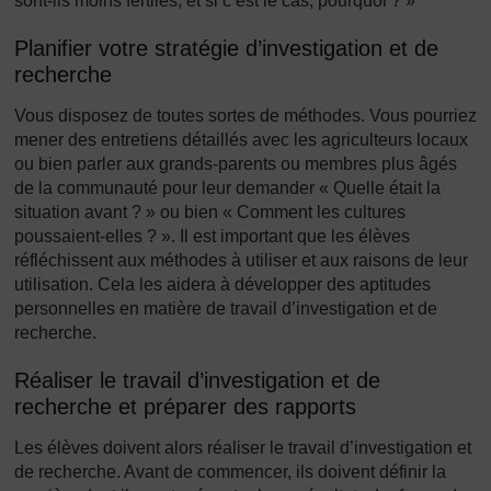
sont-ils moins fertiles, et si c’est le cas, pourquoi ? »
Planifier votre stratégie d’investigation et de
recherche
Vous disposez de toutes sortes de méthodes. Vous pourriez
mener des entretiens détaillés avec les agriculteurs locaux
ou bien parler aux grands-parents ou membres plus âgés
de la communauté pour leur demander « Quelle était la
situation avant ? » ou bien « Comment les cultures
poussaient-elles ? ». Il est important que les élèves
réfléchissent aux méthodes à utiliser et aux raisons de leur
utilisation. Cela les aidera à développer des aptitudes
personnelles en matière de travail d’investigation et de
recherche.
Réaliser le travail d’investigation et de
recherche et préparer des rapports
Les élèves doivent alors réaliser le travail d’investigation et
de recherche. Avant de commencer, ils doivent définir la