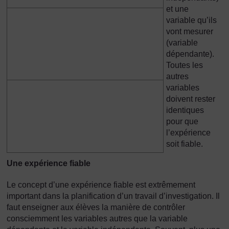
et une
variable qu’ils
vont mesurer
(variable
dépendante).
Toutes les
autres
variables
doivent rester
identiques
pour que
l’expérience
soit fiable.
Une expérience fiable
Le concept d’une expérience fiable est extrêmement
important dans la planification d’un travail d’investigation. Il
faut enseigner aux élèves la manière de contrôler
consciemment les variables autres que la variable