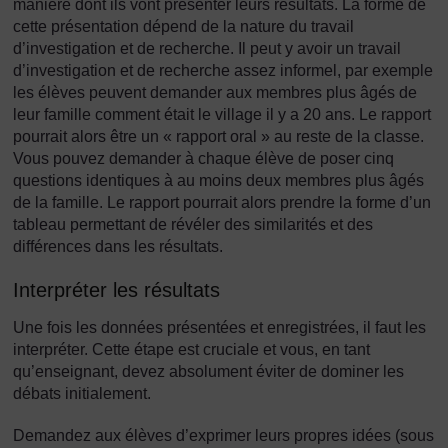
manière dont ils vont présenter leurs résultats. La forme de
cette présentation dépend de la nature du travail
d’investigation et de recherche. Il peut y avoir un travail
d’investigation et de recherche assez informel, par exemple
les élèves peuvent demander aux membres plus âgés de
leur famille comment était le village il y a 20 ans. Le rapport
pourrait alors être un « rapport oral » au reste de la classe.
Vous pouvez demander à chaque élève de poser cinq
questions identiques à au moins deux membres plus âgés
de la famille. Le rapport pourrait alors prendre la forme d’un
tableau permettant de révéler des similarités et des
différences dans les résultats.
Interpréter les résultats
Une fois les données présentées et enregistrées, il faut les
interpréter. Cette étape est cruciale et vous, en tant
qu’enseignant, devez absolument éviter de dominer les
débats initialement.
Demandez aux élèves d’exprimer leurs propres idées (sous