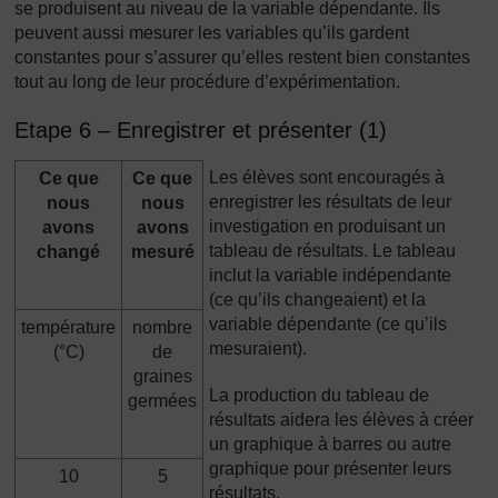
se produisent au niveau de la variable dépendante. Ils
peuvent aussi mesurer les variables qu’ils gardent
constantes pour s’assurer qu’elles restent bien constantes
tout au long de leur procédure d’expérimentation.
Etape 6 – Enregistrer et présenter (1)
Les élèves sont encouragés à
Ce que
Ce que
enregistrer les résultats de leur
nous
nous
investigation en produisant un
avons
avons
tableau de résultats. Le tableau
changé
mesuré
inclut la variable indépendante
(ce qu’ils changeaient) et la
variable dépendante (ce qu’ils
température
nombre
mesuraient).
(°C)
de
graines
La production du tableau de
germées
résultats aidera les élèves à créer
un graphique à barres ou autre
graphique pour présenter leurs
10
5
résultats.