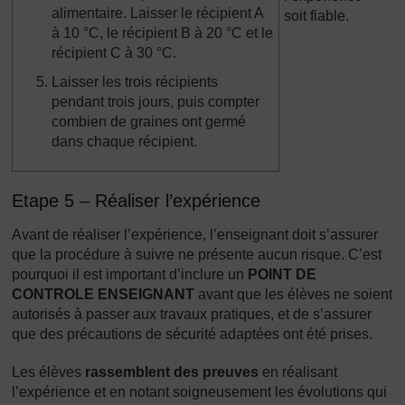
alimentaire. Laisser le récipient A
soit fiable.
à 10 °C, le récipient B à 20 °C et le
récipient C à 30 °C.
Laisser les trois récipients
pendant trois jours, puis compter
combien de graines ont germé
dans chaque récipient.
Etape 5 – Réaliser l’expérience
Avant de réaliser l’expérience, l’enseignant doit s’assurer
que la procédure à suivre ne présente aucun risque. C’est
pourquoi il est important d’inclure un
POINT DE
CONTROLE ENSEIGNANT
avant que les élèves ne soient
autorisés à passer aux travaux pratiques, et de s’assurer
que des précautions de sécurité adaptées ont été prises.
Les élèves
rassemblent des preuves
en réalisant
l’expérience et en notant soigneusement les évolutions qui