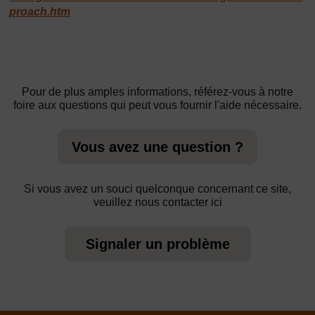
proach.htm
Pour de plus amples informations, référez-vous à notre
foire aux questions qui peut vous fournir l'aide nécessaire.
Vous avez une question ?
Si vous avez un souci quelconque concernant ce site,
veuillez nous contacter ici
Signaler un problème