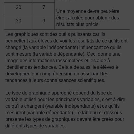
20
7
Une moyenne devra peut-être
être calculée pour obtenir des
30
9
résultats plus précis.
Les graphiques sont des outils puissants car ils
permettent aux élèves de voir les résultats de ce qu’ils ont
changé (la variable indépendante) influençant ce qu’ils
sont mesuré (la variable dépendante). Ceci donne une
image des informations rassemblées et les aide à
identifier des tendances. Cela aide aussi les élèves à
développer leur compréhension en associant les
tendances à leurs connaissances scientifiques.
Le type de graphique approprié dépend du type de
variable utilisé pour les principales variables, c'est-à-dire
ce qu’ils changent (variable indépendante) et ce qu’ils
mesurent (variable dépendante). Le tableau ci-dessous
présente les types de graphiques devant être créés pour
différents types de variables.