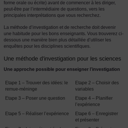
forme orale ou écrite) avant de commencer à les diriger,
peut-être par l’intermédiaire de questions, vers les
principales interprétations que vous recherchez.
La méthode d’investigation et de recherche doit devenir
une habitude pour les bons enseignants. Vous trouverez ci-
dessous une manière bien plus détaillée d’utiliser les
enquêtes pour les disciplines scientifiques.
Une méthode d’investigation pour les sciences
Une approche possible pour enseigner l’investigation
Etape 1 – Trouver des idées: le
Etape 2 – Choisir des
remue-méninge
variables
Etape 3 – Poser une question
Etape 4 – Planifier
l’expérience
Etape 5 – Réaliser l’expérience
Etape 6 – Enregistrer
et présenter