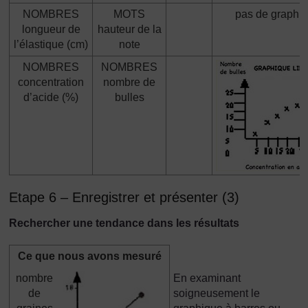
NOMBRES
MOTS
pas de graphi
longueur de
hauteur de la
l’élastique (cm)
note
NOMBRES
NOMBRES
concentration
nombre de
d’acide (%)
bulles
Etape 6 – Enregistrer et présenter (3)
Rechercher une tendance dans les résultats
Ce que nous avons mesuré
nombre
En examinant
de
soigneusement le