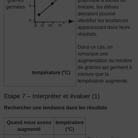
graines
graphique à barres ou
germées
linéaire, les élèves
devraient pouvoir
identifier les tendances
apparaissant dans leurs
résultats.
Dans ce cas, on
remarque une
augmentation du nombre
de graines qui germent à
température (°C)
mesure que la
température augmente.
Etape 7 – Interpréter et évaluer (1)
Rechercher une tendance dans les résultats
Quand nous avons
température
augmenté
(°C)