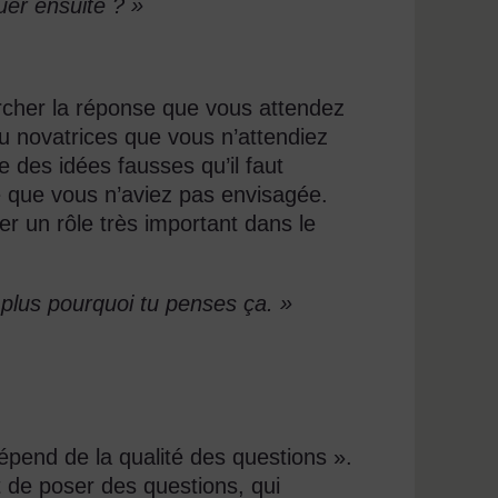
quer ensuite ? »
cher la réponse que vous attendez
ou novatrices que vous n’attendiez
 des idées fausses qu’il faut
e que vous n’aviez pas envisagée.
er un rôle très important dans le
 plus pourquoi tu penses ça. »
épend de la qualité des questions ».
t de poser des questions, qui