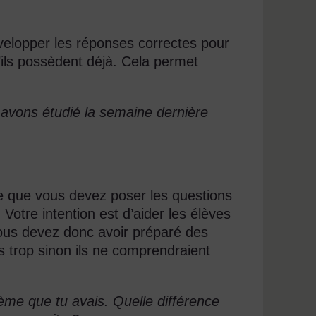
elopper les réponses correctes pour
’ils possèdent déjà. Cela permet
s avons étudié la semaine dernière
ie que vous devez poser les questions
 Votre intention est d’aider les élèves
ous devez donc avoir préparé des
s trop sinon ils ne comprendraient
ème que tu avais. Quelle différence