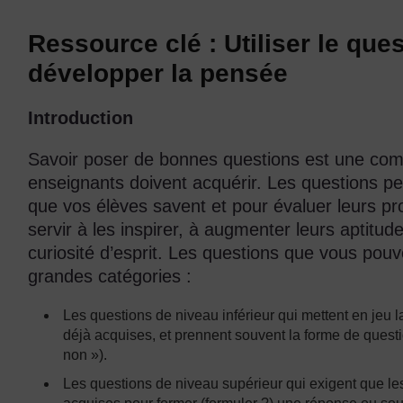
Ressource clé : Utiliser le qu
développer la pensée
Introduction
Savoir poser de bonnes questions est une com
enseignants doivent acquérir. Les questions pe
que vos élèves savent et pour évaluer leurs p
servir à les inspirer, à augmenter leurs aptitud
curiosité d’esprit. Les questions que vous pou
grandes catégories :
Les questions de niveau inférieur qui mettent en jeu 
déjà acquises, et prennent souvent la forme de quest
non »).
Les questions de niveau supérieur qui exigent que les