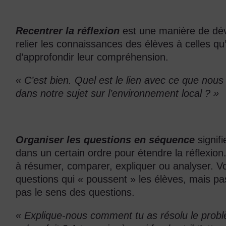
Recentrer la réflexion
est une manière de dév
relier les connaissances des élèves à celles qu
d’approfondir leur compréhension.
« C’est bien. Quel est le lien avec ce que nou
dans notre sujet sur l’environnement local ? »
Organiser les questions en séquence
signif
dans un certain ordre pour étendre la réflexion.
à résumer, comparer, expliquer ou analyser. V
questions qui « poussent » les élèves, mais pa
pas le sens des questions.
« Explique-nous comment tu as résolu le probl