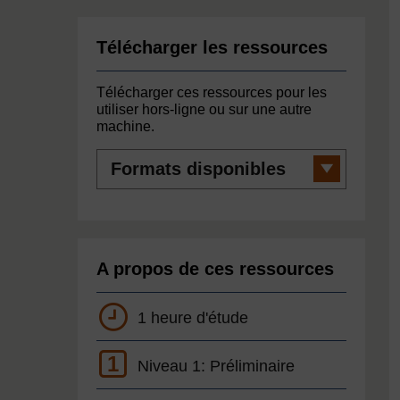
Télécharger les ressources
Télécharger ces ressources pour les
utiliser hors-ligne ou sur une autre
machine.
Formats
disponibles
A propos de ces ressources
1 heure d'étude
1
Niveau 1: Préliminaire