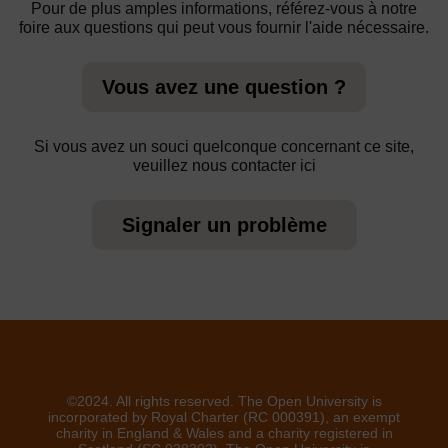
Pour de plus amples informations, référez-vous à notre
foire aux questions qui peut vous fournir l'aide nécessaire.
Vous avez une question ?
Si vous avez un souci quelconque concernant ce site,
veuillez nous contacter ici
Signaler un problème
©2024. All rights reserved. The Open University is
incorporated by Royal Charter (RC 000391), an exempt
charity in England & Wales and a charity registered in