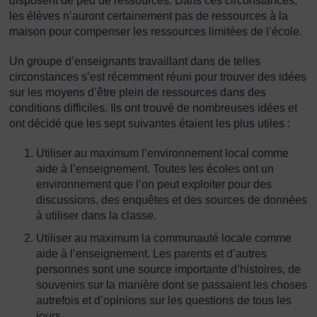
disposent de peu de ressources. Dans ces circonstances,
les élèves n’auront certainement pas de ressources à la
maison pour compenser les ressources limitées de l’école.
Un groupe d’enseignants travaillant dans de telles
circonstances s’est récemment réuni pour trouver des idées
sur les moyens d’être plein de ressources dans des
conditions difficiles. Ils ont trouvé de nombreuses idées et
ont décidé que les sept suivantes étaient les plus utiles :
Utiliser au maximum l’environnement local comme
aide à l’enseignement. Toutes les écoles ont un
environnement que l’on peut exploiter pour des
discussions, des enquêtes et des sources de données
à utiliser dans la classe.
Utiliser au maximum la communauté locale comme
aide à l’enseignement. Les parents et d’autres
personnes sont une source importante d’histoires, de
souvenirs sur la manière dont se passaient les choses
autrefois et d’opinions sur les questions de tous les
jours.