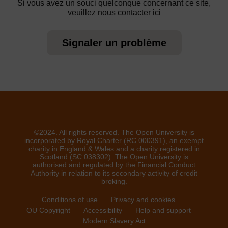
Si vous avez un souci quelconque concernant ce site,
veuillez nous contacter ici
Signaler un problème
©2024. All rights reserved. The Open University is
incorporated by Royal Charter (RC 000391), an exempt
charity in England & Wales and a charity registered in
Scotland (SC 038302). The Open University is
authorised and regulated by the Financial Conduct
Authority in relation to its secondary activity of credit
broking.
Conditions of use
Privacy and cookies
OU Copyright
Accessibility
Help and support
Modern Slavery Act