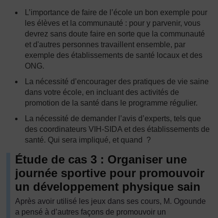
L’importance de faire de l’école un bon exemple pour
les élèves et la communauté : pour y parvenir, vous
devrez sans doute faire en sorte que la communauté
et d'autres personnes travaillent ensemble, par
exemple des établissements de santé locaux et des
ONG.
La nécessité d’encourager des pratiques de vie saine
dans votre école, en incluant des activités de
promotion de la santé dans le programme régulier.
La nécessité de demander l’avis d’experts, tels que
des coordinateurs VIH-SIDA et des établissements de
santé. Qui sera impliqué, et quand ?
Étude de cas 3 : Organiser une
journée sportive pour promouvoir
un développement physique sain
Après avoir utilisé les jeux dans ses cours, M. Ogounde
a pensé à d’autres façons de promouvoir un