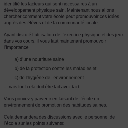
identifié les facteurs qui sont nécessaires à un
développement physique sain. Maintenant nous allons
chercher comment votre école peut promouvoir ces idées
auprès des élèves et de la communauté locale.
Ayant discuté l’utilisation de l’exercice physique et des jeux
dans vos cours, il vous faut maintenant promouvoir
l’importance
a) d’une nourriture saine
b) de la protection contre les maladies et
c) de l'hygiène de l'environnement
– mais tout cela doit être fait avec tact.
Vous pouvez y parvenir en faisant de l’école un
environnement de promotion des habitudes saines.
Cela demandera des discussions avec le personnel de
l’école sur les points suivants: