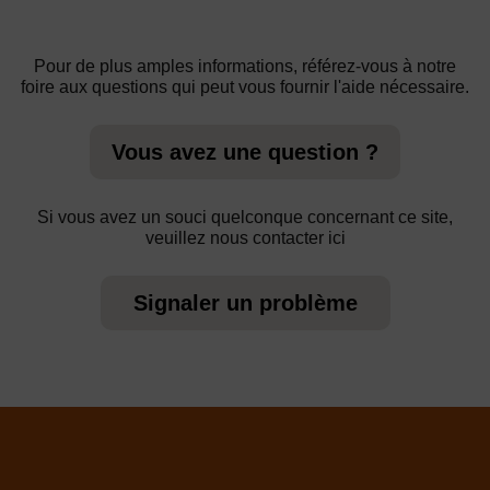
Pour de plus amples informations, référez-vous à notre
foire aux questions qui peut vous fournir l'aide nécessaire.
Vous avez une question ?
Si vous avez un souci quelconque concernant ce site,
veuillez nous contacter ici
Signaler un problème