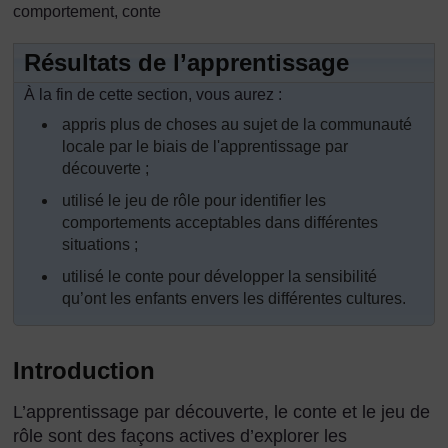
comportement, conte
Résultats de l’apprentissage
À la fin de cette section, vous aurez :
appris plus de choses au sujet de la communauté
locale par le biais de l'apprentissage par
découverte ;
utilisé le jeu de rôle pour identifier les
comportements acceptables dans différentes
situations ;
utilisé le conte pour développer la sensibilité
qu’ont les enfants envers les différentes cultures.
Introduction
L’apprentissage par découverte, le conte et le jeu de
rôle sont des façons actives d’explorer les