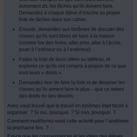
autrement dit, les tâches qu’ils doivent faire.
Demandez à chaque élève d’inscrire sa propre
liste de tâches dans son cahier.
Ensuite, demandez aux binômes de discuter des
choses qu’ils sont libres de faire à la maison
(comme lire des livres, aller prier, aller à l’école,
jouer à l’intérieur ou à l’extérieur).
Faites la liste de leurs idées au tableau, et
explorez ce qu’ils ont compris à propos de ce que
sont leurs « droits ».
Demandez-leur de faire la liste et de dessiner les
choses qu’ils aiment faire le plus – que ce soient
des droits ou des devoirs.
Avez-vous trouvé que le travail en binômes était facile à
organiser ? Si oui, pourquoi ? Si non, pourquoi ?
Comment modifieriez-vous cette activité pour l’améliorer
la prochaine fois ?
Est-ce que les connaissances et les idées des élèves