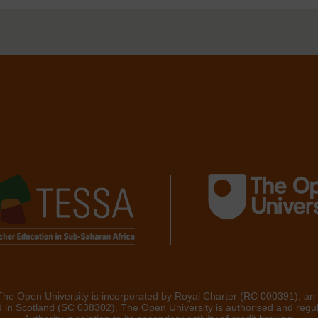
 The Open University is incorporated by Royal Charter (RC 000391), an
d in Scotland (SC 038302). The Open University is authorised and regu