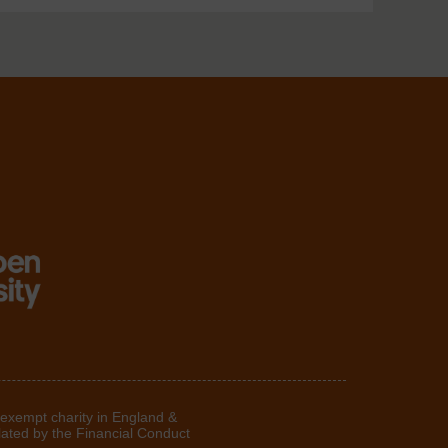
 exempt charity in England &
lated by the Financial Conduct