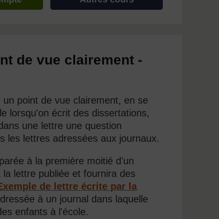
nt de vue clairement -
 un point de vue clairement, en se
e lorsqu'on écrit des dissertations,
dans une lettre une question
s les lettres adressées aux journaux.
parée à la première moitié d'un
a lettre publiée et fournira des
xemple de lettre écrite par la
dressée à un journal dans laquelle
des enfants à l'école.