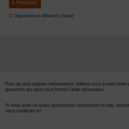
Précédent
Précédent
2. Organiser un débat en classe
Pour de plus amples informations, référez-vous à notre foire
questions qui peut vous fournir l'aide nécessaire.
Si vous avez un souci quelconque concernant ce site, veuill
nous contacter ici