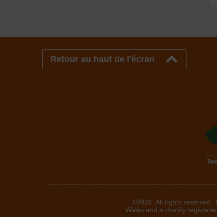
Retour au haut de l'écran
©2024. All rights reserved.
Wales and a charity registere