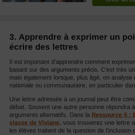
3. Apprendre à exprimer un poi
écrire des lettres
Il est important d'apprendre comment exprimer
basant sur des arguments précis. C'est très util
mais également lorsque, plus âgé, on analyse 
nationale ou communautaire, en particulier dan
Une lettre adressée à un journal peut être com
débat. Souvent une autre personne répondra à l
arguments alternatifs. Dans la
Ressource 5 : E
classe de Viviane,
vous trouverez une lettre a
les élèves traitent de la question de l'inclusion 