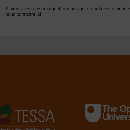
Si vous avez un souci quelconque concernant ce site, veuill
nous contacter ici