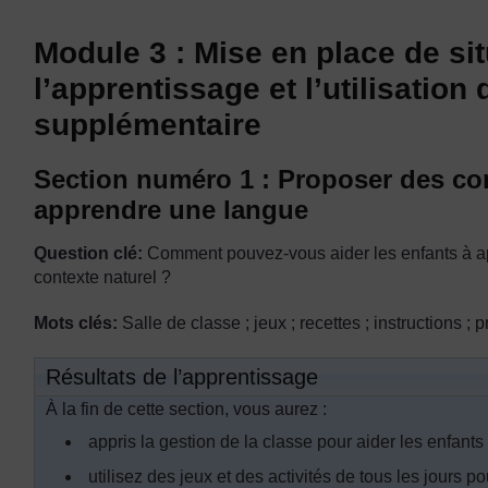
Module 3 : Mise en place de si
l’apprentissage et l’utilisation
supplémentaire
Section numéro 1 : Proposer des co
apprendre une langue
Question clé:
Comment pouvez-vous aider les enfants à app
contexte naturel ?
Mots clés:
Salle de classe ; jeux ; recettes ; instructions ;
Résultats de l’apprentissage
À la fin de cette section, vous aurez :
appris la gestion de la classe pour aider les enfant
utilisez des jeux et des activités de tous les jours 