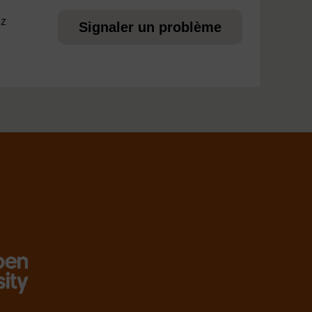
ez
Signaler un problème