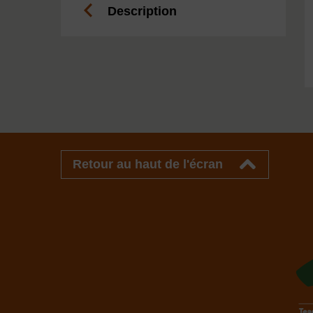
Description
Retour au haut de l'écran