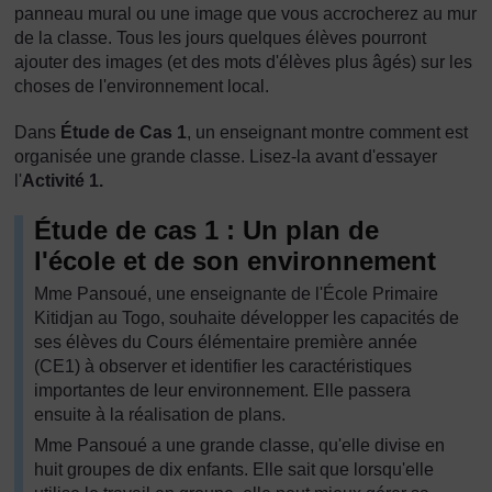
panneau mural ou une image que vous accrocherez au mur
de la classe. Tous les jours quelques élèves pourront
ajouter des images (et des mots d'élèves plus âgés) sur les
choses de l'environnement local.
Dans
Étude de Cas 1
, un enseignant montre comment est
organisée une grande classe. Lisez-la avant d'essayer
l'
Activité 1.
Étude de cas 1 : Un plan de
l'école et de son environnement
Mme Pansoué, une enseignante de l'École Primaire
Kitidjan au Togo, souhaite développer les capacités de
ses élèves du Cours élémentaire première année
(CE1) à observer et identifier les caractéristiques
importantes de leur environnement. Elle passera
ensuite à la réalisation de plans.
Mme Pansoué a une grande classe, qu'elle divise en
huit groupes de dix enfants. Elle sait que lorsqu'elle