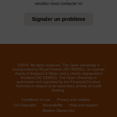
veuillez nous contacter ici
Signaler un problème
©2024. All rights reserved. The Open University is
incorporated by Royal Charter (RC 000391), an exempt
charity in England & Wales and a charity registered in
Scotland (SC 038302). The Open University is
authorised and regulated by the Financial Conduct
Authority in relation to its secondary activity of credit
broking.
Conditions of use
Privacy and cookies
OU Copyright
Accessibility
Help and support
Modern Slavery Act