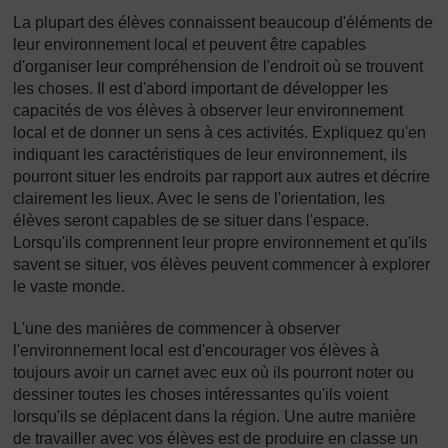
La plupart des élèves connaissent beaucoup d'éléments de
leur environnement local et peuvent être capables
d'organiser leur compréhension de l'endroit où se trouvent
les choses. Il est d'abord important de développer les
capacités de vos élèves à observer leur environnement
local et de donner un sens à ces activités. Expliquez qu'en
indiquant les caractéristiques de leur environnement, ils
pourront situer les endroits par rapport aux autres et décrire
clairement les lieux. Avec le sens de l'orientation, les
élèves seront capables de se situer dans l'espace.
Lorsqu'ils comprennent leur propre environnement et qu'ils
savent se situer, vos élèves peuvent commencer à explorer
le vaste monde.
L'une des manières de commencer à observer
l'environnement local est d'encourager vos élèves à
toujours avoir un carnet avec eux où ils pourront noter ou
dessiner toutes les choses intéressantes qu'ils voient
lorsqu'ils se déplacent dans la région. Une autre manière
de travailler avec vos élèves est de produire en classe un