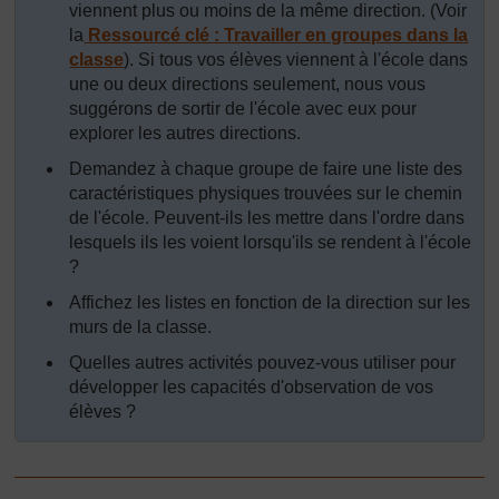
viennent plus ou moins de la même direction. (Voir
la
Ressourcé clé : Travailler en groupes dans la
classe
). Si tous vos élèves viennent à l'école dans
une ou deux directions seulement, nous vous
suggérons de sortir de l'école avec eux pour
explorer les autres directions.
Demandez à chaque groupe de faire une liste des
caractéristiques physiques trouvées sur le chemin
de l'école. Peuvent-ils les mettre dans l'ordre dans
lesquels ils les voient lorsqu'ils se rendent à l'école
?
Affichez les listes en fonction de la direction sur les
murs de la classe.
Quelles autres activités pouvez-vous utiliser pour
développer les capacités d'observation de vos
élèves ?