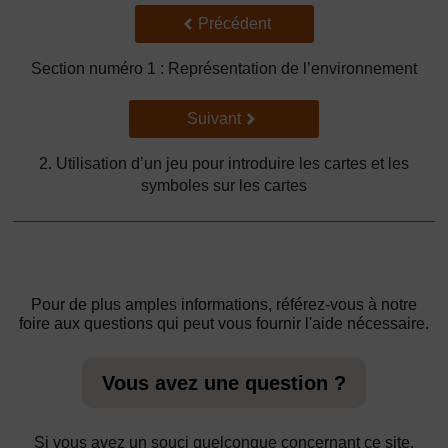
Précédent
Précédent
Section numéro 1 : Représentation de l’environnement
Suivant
Suivant
2. Utilisation d’un jeu pour introduire les cartes et les
symboles sur les cartes
Pour de plus amples informations, référez-vous à notre
foire aux questions qui peut vous fournir l'aide nécessaire.
Vous avez une question ?
Si vous avez un souci quelconque concernant ce site,