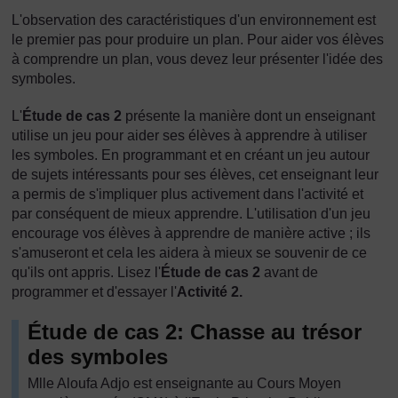
L'observation des caractéristiques d'un environnement est
le premier pas pour produire un plan. Pour aider vos élèves
à comprendre un plan, vous devez leur présenter l'idée des
symboles.
L'
Étude de cas 2
présente la manière dont un enseignant
utilise un jeu pour aider ses élèves à apprendre à utiliser
les symboles. En programmant et en créant un jeu autour
de sujets intéressants pour ses élèves, cet enseignant leur
a permis de s'impliquer plus activement dans l'activité et
par conséquent de mieux apprendre. L'utilisation d'un jeu
encourage vos élèves à apprendre de manière active ; ils
s'amuseront et cela les aidera à mieux se souvenir de ce
qu'ils ont appris. Lisez l'
Étude de cas 2
avant de
programmer et d'essayer l'
Activité 2.
Étude de cas 2: Chasse au trésor
des symboles
Mlle Aloufa Adjo est enseignante au Cours Moyen