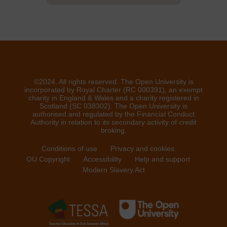
©2024. All rights reserved. The Open University is
incorporated by Royal Charter (RC 000391), an exempt
charity in England & Wales and a charity registered in
Scotland (SC 038302). The Open University is
authorised and regulated by the Financial Conduct
Authority in relation to its secondary activity of credit
broking.
Conditions of use
Privacy and cookies
OU Copyright
Accessibility
Help and support
Modern Slavery Act