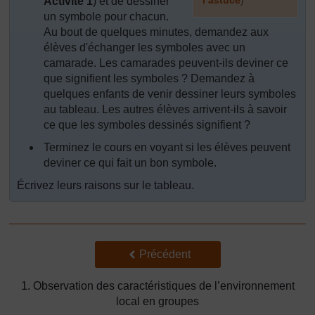
Activité 1
) et de dessiner
un symbole pour chacun.
]
Au bout de quelques minutes, demandez aux
élèves d'échanger les symboles avec un
camarade. Les camarades peuvent-ils deviner ce
que signifient les symboles ? Demandez à
quelques enfants de venir dessiner leurs symboles
au tableau. Les autres élèves arrivent-ils à savoir
ce que les symboles dessinés signifient ?
Terminez le cours en voyant si les élèves peuvent
deviner ce qui fait un bon symbole.
Écrivez leurs raisons sur le tableau.
Précédent
Précédent
1. Observation des caractéristiques de l’environnement
local en groupes