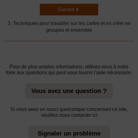
Suivant
Suivant
3. Techniques pour travailler sur les cartes et en créer en
groupes et ensemble
Pour de plus amples informations, référez-vous à notre
foire aux questions qui peut vous fournir l'aide nécessaire.
Vous avez une question ?
Si vous avez un souci quelconque concernant ce site,
veuillez nous contacter ici
Signaler un problème