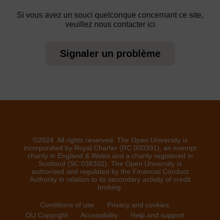
Si vous avez un souci quelconque concernant ce site,
veuillez nous contacter ici
Signaler un problème
©2024. All rights reserved. The Open University is
incorporated by Royal Charter (RC 000391), an exempt
charity in England & Wales and a charity registered in
Scotland (SC 038302). The Open University is
authorised and regulated by the Financial Conduct
Authority in relation to its secondary activity of credit
broking.
Conditions of use
Privacy and cookies
OU Copyright
Accessibility
Help and support