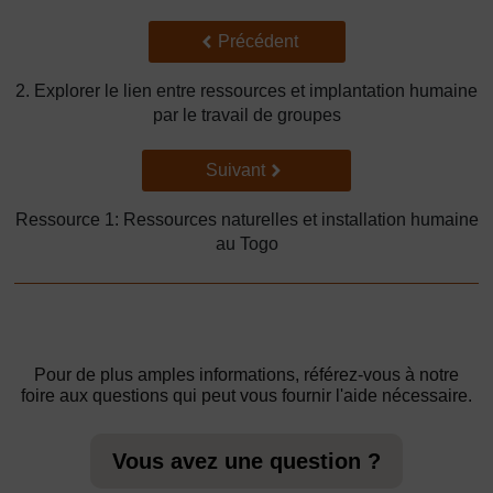
Précédent
Précédent
2. Explorer le lien entre ressources et implantation humaine
par le travail de groupes
Suivant
Suivant
Ressource 1: Ressources naturelles et installation humaine
au Togo
Pour de plus amples informations, référez-vous à notre
foire aux questions qui peut vous fournir l'aide nécessaire.
Vous avez une question ?