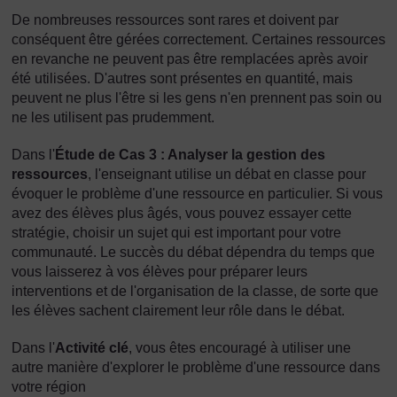
De nombreuses ressources sont rares et doivent par
conséquent être gérées correctement. Certaines ressources
en revanche ne peuvent pas être remplacées après avoir
été utilisées. D'autres sont présentes en quantité, mais
peuvent ne plus l'être si les gens n'en prennent pas soin ou
ne les utilisent pas prudemment.
Dans l'
Étude de Cas 3 : Analyser la gestion des
ressources
, l'enseignant utilise un débat en classe pour
évoquer le problème d'une ressource en particulier. Si vous
avez des élèves plus âgés, vous pouvez essayer cette
stratégie, choisir un sujet qui est important pour votre
communauté. Le succès du débat dépendra du temps que
vous laisserez à vos élèves pour préparer leurs
interventions et de l'organisation de la classe, de sorte que
les élèves sachent clairement leur rôle dans le débat.
Dans l'
Activité clé
, vous êtes encouragé à utiliser une
autre manière d'explorer le problème d'une ressource dans
votre région