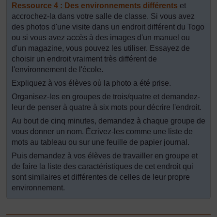
Ressource 4 : Des environnements différents
et
accrochez-la dans votre salle de classe. Si vous avez
des photos d'une visite dans un endroit différent du Togo
ou si vous avez accès à des images d'un manuel ou
d'un magazine, vous pouvez les utiliser. Essayez de
choisir un endroit vraiment très différent de
l'environnement de l'école.
Expliquez à vos élèves où la photo a été prise.
Organisez-les en groupes de trois/quatre et demandez-
leur de penser à quatre à six mots pour décrire l'endroit.
Au bout de cinq minutes, demandez à chaque groupe de
vous donner un nom. Écrivez-les comme une liste de
mots au tableau ou sur une feuille de papier journal.
Puis demandez à vos élèves de travailler en groupe et
de faire la liste des caractéristiques de cet endroit qui
sont similaires et différentes de celles de leur propre
environnement.