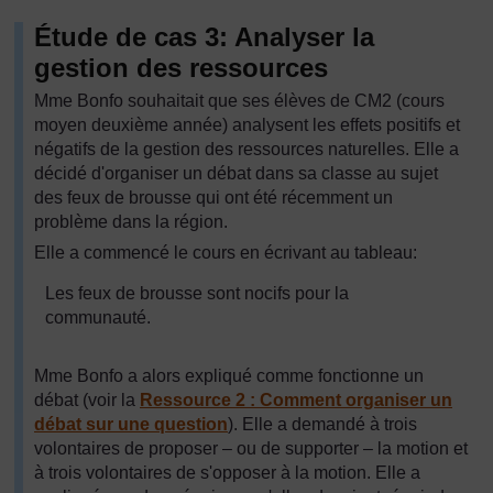
Étude de cas 3: Analyser la
gestion des ressources
Mme Bonfo souhaitait que ses élèves de CM2 (cours
moyen deuxième année) analysent les effets positifs et
négatifs de la gestion des ressources naturelles. Elle a
décidé d'organiser un débat dans sa classe au sujet
des feux de brousse qui ont été récemment un
problème dans la région.
Elle a commencé le cours en écrivant au tableau:
Les feux de brousse sont nocifs pour la
communauté.
Mme Bonfo a alors expliqué comme fonctionne un
débat (voir la
Ressource 2 : Comment organiser un
débat sur une question
). Elle a demandé à trois
volontaires de proposer – ou de supporter – la motion et
à trois volontaires de s'opposer à la motion. Elle a